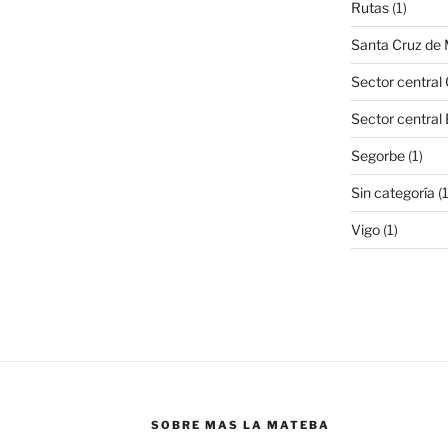
Rutas
(1)
Santa Cruz de
Sector central 
Sector central
Segorbe
(1)
Sin categoría
(
Vigo
(1)
SOBRE MAS LA MATEBA