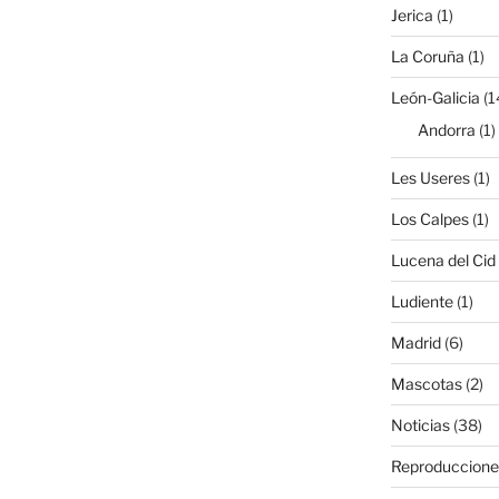
Jerica
(1)
La Coruña
(1)
León-Galicia
(1
Andorra
(1)
Les Useres
(1)
Los Calpes
(1)
Lucena del Cid
Ludiente
(1)
Madrid
(6)
Mascotas
(2)
Noticias
(38)
Reproduccione