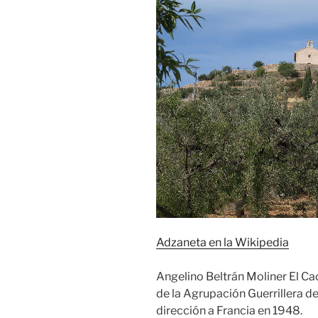
Adzaneta en la Wikipedia
Angelino Beltrán Moliner El Ca
de la Agrupación Guerrillera d
dirección a Francia en 1948.