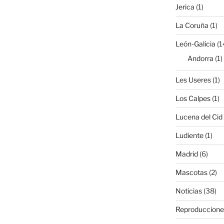
Jerica
(1)
La Coruña
(1)
León-Galicia
(1
Andorra
(1)
Les Useres
(1)
Los Calpes
(1)
Lucena del Cid
Ludiente
(1)
Madrid
(6)
Mascotas
(2)
Noticias
(38)
Reproduccione