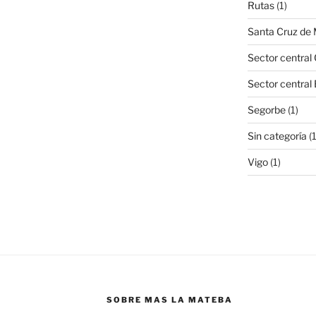
Rutas
(1)
Santa Cruz de
Sector central 
Sector central
Segorbe
(1)
Sin categoría
(
Vigo
(1)
SOBRE MAS LA MATEBA