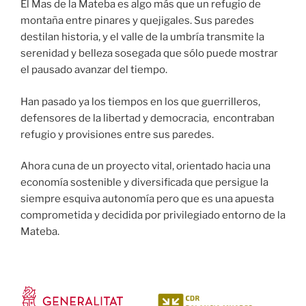
El Mas de la Mateba es algo más que un refugio de
montaña entre pinares y quejigales. Sus paredes
destilan historia, y el valle de la umbría transmite la
serenidad y belleza sosegada que sólo puede mostrar
el pausado avanzar del tiempo.
Han pasado ya los tiempos en los que guerrilleros,
defensores de la libertad y democracia, encontraban
refugio y provisiones entre sus paredes.
Ahora cuna de un proyecto vital, orientado hacia una
economía sostenible y diversificada que persigue la
siempre esquiva autonomía pero que es una apuesta
comprometida y decidida por privilegiado entorno de la
Mateba.