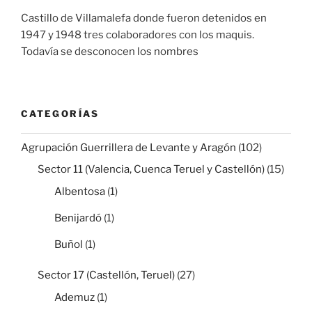
Castillo de Villamalefa donde fueron detenidos en
1947 y 1948 tres colaboradores con los maquis.
Todavía se desconocen los nombres
CATEGORÍAS
Agrupación Guerrillera de Levante y Aragón
(102)
Sector 11 (Valencia, Cuenca Teruel y Castellón)
(15)
Albentosa
(1)
Benijardó
(1)
Buñol
(1)
Sector 17 (Castellón, Teruel)
(27)
Ademuz
(1)