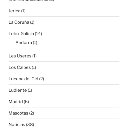
Jerica
(1)
La Coruña
(1)
León-Galicia
(14)
Andorra
(1)
Les Useres
(1)
Los Calpes
(1)
Lucena del Cid
(2)
Ludiente
(1)
Madrid
(6)
Mascotas
(2)
Noticias
(38)