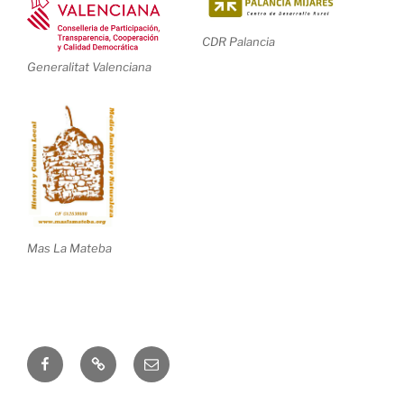
CDR Palancia
Generalitat Valenciana
Mas La Mateba
Correo
electrónico