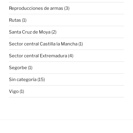
Reproducciones de armas
(3)
Rutas
(1)
Santa Cruz de Moya
(2)
Sector central Castilla la Mancha
(1)
Sector central Extremadura
(4)
Segorbe
(1)
Sin categoría
(15)
Vigo
(1)