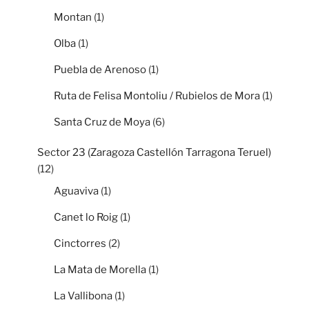
Montan
(1)
Olba
(1)
Puebla de Arenoso
(1)
Ruta de Felisa Montoliu / Rubielos de Mora
(1)
Santa Cruz de Moya
(6)
Sector 23 (Zaragoza Castellón Tarragona Teruel)
(12)
Aguaviva
(1)
Canet lo Roig
(1)
Cinctorres
(2)
La Mata de Morella
(1)
La Vallibona
(1)