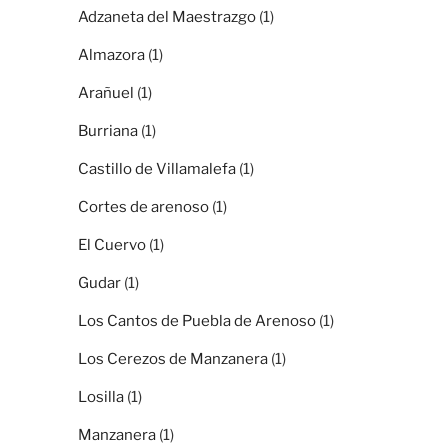
Adzaneta del Maestrazgo
(1)
Almazora
(1)
Arañuel
(1)
Burriana
(1)
Castillo de Villamalefa
(1)
Cortes de arenoso
(1)
El Cuervo
(1)
Gudar
(1)
Los Cantos de Puebla de Arenoso
(1)
Los Cerezos de Manzanera
(1)
Losilla
(1)
Manzanera
(1)