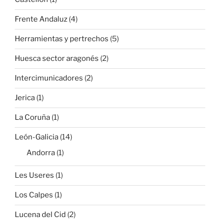
Frente Andaluz
(4)
Herramientas y pertrechos
(5)
Huesca sector aragonés
(2)
Intercimunicadores
(2)
Jerica
(1)
La Coruña
(1)
León-Galicia
(14)
Andorra
(1)
Les Useres
(1)
Los Calpes
(1)
Lucena del Cid
(2)