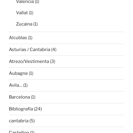
Valencia
(1)
Vallat
(1)
Zucaina
(1)
Alcublas
(1)
Asturias / Cantabria
(4)
Atrezo/Vestimenta
(3)
Aubagne
(1)
Avila…
(1)
Barcelona
(1)
Bibliografía
(24)
cantabria
(5)
Castellon
(1)