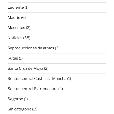
Ludiente
(1)
Madrid
(6)
Mascotas
(2)
Noticias
(38)
Reproducciones de armas
(3)
Rutas
(1)
Santa Cruz de Moya
(2)
Sector central Castilla la Mancha
(1)
Sector central Extremadura
(4)
Segorbe
(1)
Sin categoría
(15)