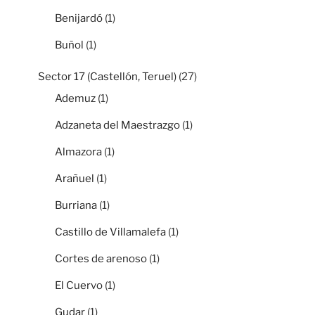
Benijardó
(1)
Buñol
(1)
Sector 17 (Castellón, Teruel)
(27)
Ademuz
(1)
Adzaneta del Maestrazgo
(1)
Almazora
(1)
Arañuel
(1)
Burriana
(1)
Castillo de Villamalefa
(1)
Cortes de arenoso
(1)
El Cuervo
(1)
Gudar
(1)