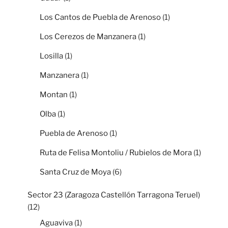
Los Cantos de Puebla de Arenoso
(1)
Los Cerezos de Manzanera
(1)
Losilla
(1)
Manzanera
(1)
Montan
(1)
Olba
(1)
Puebla de Arenoso
(1)
Ruta de Felisa Montoliu / Rubielos de Mora
(1)
Santa Cruz de Moya
(6)
Sector 23 (Zaragoza Castellón Tarragona Teruel)
(12)
Aguaviva
(1)