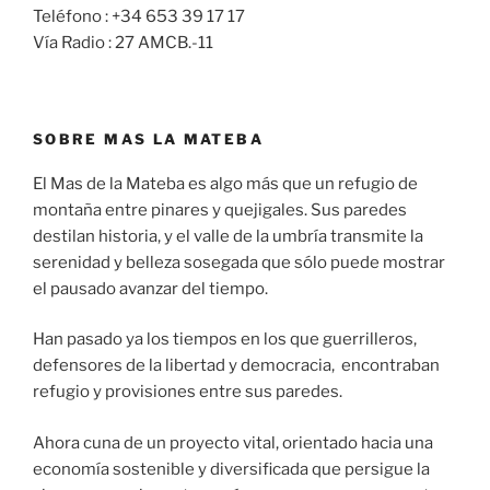
Teléfono : +34 653 39 17 17
Vía Radio : 27 AMCB.-11
SOBRE MAS LA MATEBA
El Mas de la Mateba es algo más que un refugio de
montaña entre pinares y quejigales. Sus paredes
destilan historia, y el valle de la umbría transmite la
serenidad y belleza sosegada que sólo puede mostrar
el pausado avanzar del tiempo.
Han pasado ya los tiempos en los que guerrilleros,
defensores de la libertad y democracia, encontraban
refugio y provisiones entre sus paredes.
Ahora cuna de un proyecto vital, orientado hacia una
economía sostenible y diversificada que persigue la