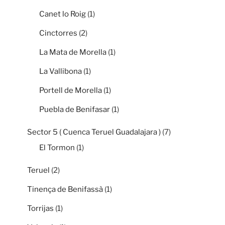
Canet lo Roig
(1)
Cinctorres
(2)
La Mata de Morella
(1)
La Vallibona
(1)
Portell de Morella
(1)
Puebla de Benifasar
(1)
Sector 5 ( Cuenca Teruel Guadalajara )
(7)
El Tormon
(1)
Teruel
(2)
Tinença de Benifassà
(1)
Torrijas
(1)