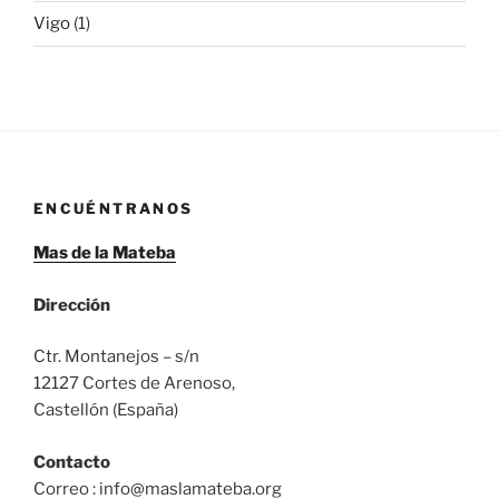
Vigo
(1)
ENCUÉNTRANOS
Mas de la Mateba
Dirección
Ctr. Montanejos – s/n
12127 Cortes de Arenoso,
Castellón (España)
Contacto
Correo : info@maslamateba.org