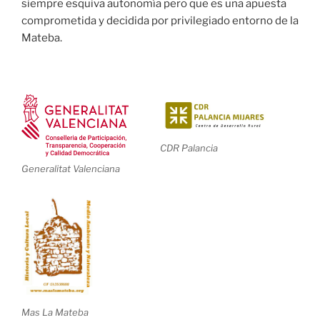
siempre esquiva autonomía pero que es una apuesta
comprometida y decidida por privilegiado entorno de la
Mateba.
CDR Palancia
Generalitat Valenciana
Mas La Mateba