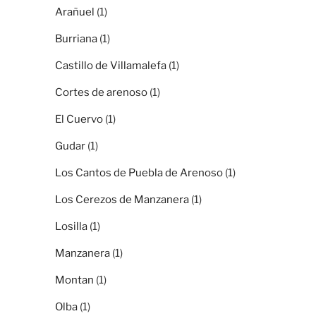
Arañuel
(1)
Burriana
(1)
Castillo de Villamalefa
(1)
Cortes de arenoso
(1)
El Cuervo
(1)
Gudar
(1)
Los Cantos de Puebla de Arenoso
(1)
Los Cerezos de Manzanera
(1)
Losilla
(1)
Manzanera
(1)
Montan
(1)
Olba
(1)