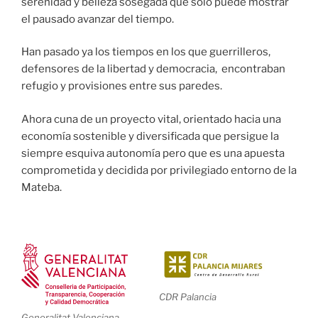
serenidad y belleza sosegada que sólo puede mostrar
el pausado avanzar del tiempo.
Han pasado ya los tiempos en los que guerrilleros,
defensores de la libertad y democracia, encontraban
refugio y provisiones entre sus paredes.
Ahora cuna de un proyecto vital, orientado hacia una
economía sostenible y diversificada que persigue la
siempre esquiva autonomía pero que es una apuesta
comprometida y decidida por privilegiado entorno de la
Mateba.
CDR Palancia
Generalitat Valenciana