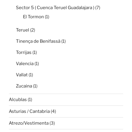
Sector 5 ( Cuenca Teruel Guadalajara )
(7)
El Tormon
(1)
Teruel
(2)
Tinença de Benifassà
(1)
Torrijas
(1)
Valencia
(1)
Vallat
(1)
Zucaina
(1)
Alcublas
(1)
Asturias / Cantabria
(4)
Atrezo/Vestimenta
(3)