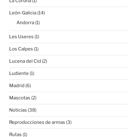
La Coruña
(1)
León-Galicia
(14)
Andorra
(1)
Les Useres
(1)
Los Calpes
(1)
Lucena del Cid
(2)
Ludiente
(1)
Madrid
(6)
Mascotas
(2)
Noticias
(38)
Reproducciones de armas
(3)
Rutas
(1)