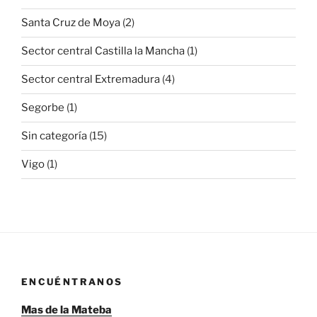
Santa Cruz de Moya
(2)
Sector central Castilla la Mancha
(1)
Sector central Extremadura
(4)
Segorbe
(1)
Sin categoría
(15)
Vigo
(1)
ENCUÉNTRANOS
Mas de la Mateba