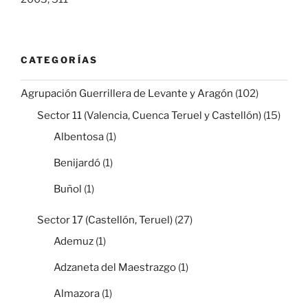
CATEGORÍAS
Agrupación Guerrillera de Levante y Aragón
(102)
Sector 11 (Valencia, Cuenca Teruel y Castellón)
(15)
Albentosa
(1)
Benijardó
(1)
Buñol
(1)
Sector 17 (Castellón, Teruel)
(27)
Ademuz
(1)
Adzaneta del Maestrazgo
(1)
Almazora
(1)