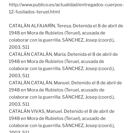
http://www.publico.es/actualidad/entregados-cuerpos-
12-fusilados-teruel.html
CATALÁN ALFAJARÍN, Teresa. Detenida el 8 de abril de
1948 en Mora de Rubielos (Teruel), acusada de
colaborar con la guerrilla. SÁNCHEZ, Josep (coord.),
2003, 511
CATALÁN CATALÁN, María. Detenida el 8 de abril de
1948 en Mora de Rubielos (Teruel, acusada de
colaborar con la guerrilla. SÁNCHEZ, Josep (coord.),
2003, 511
CATALÁN CATALÁN, Manuel. Detenido el 8 de abril de
1948 en Mora de Rubielos (Teruel, acusado de
colaborar con la guerrilla. SÁNCHEZ, Josep (coord.),
2003, 511
CATALÁN VIVAS, Manuel. Detenido el 8 de abril de
1948 en Mora de Rubielos (Teruel), acusado de
colaborar con la guerrilla. SÁNCHEZ, Josep (coord.),
2003, 511