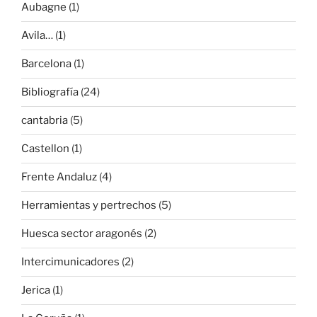
Aubagne
(1)
Avila…
(1)
Barcelona
(1)
Bibliografía
(24)
cantabria
(5)
Castellon
(1)
Frente Andaluz
(4)
Herramientas y pertrechos
(5)
Huesca sector aragonés
(2)
Intercimunicadores
(2)
Jerica
(1)