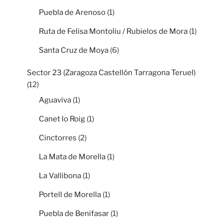
Puebla de Arenoso
(1)
Ruta de Felisa Montoliu / Rubielos de Mora
(1)
Santa Cruz de Moya
(6)
Sector 23 (Zaragoza Castellón Tarragona Teruel)
(12)
Aguaviva
(1)
Canet lo Roig
(1)
Cinctorres
(2)
La Mata de Morella
(1)
La Vallibona
(1)
Portell de Morella
(1)
Puebla de Benifasar
(1)