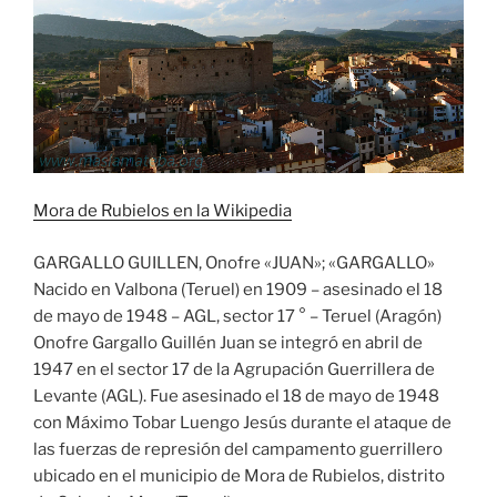
Mora de Rubielos en la Wikipedia
GARGALLO GUILLEN, Onofre «JUAN»; «GARGALLO»
Nacido en Valbona (Teruel) en 1909 – asesinado el 18
de mayo de 1948 – AGL, sector 17 ° – Teruel (Aragón)
Onofre Gargallo Guillén Juan se integró en abril de
1947 en el sector 17 de la Agrupación Guerrillera de
Levante (AGL). Fue asesinado el 18 de mayo de 1948
con Máximo Tobar Luengo Jesús durante el ataque de
las fuerzas de represión del campamento guerrillero
ubicado en el municipio de Mora de Rubielos, distrito