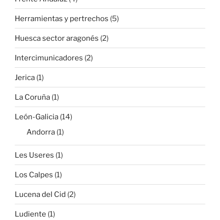
Herramientas y pertrechos
(5)
Huesca sector aragonés
(2)
Intercimunicadores
(2)
Jerica
(1)
La Coruña
(1)
León-Galicia
(14)
Andorra
(1)
Les Useres
(1)
Los Calpes
(1)
Lucena del Cid
(2)
Ludiente
(1)