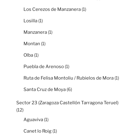
Los Cerezos de Manzanera
(1)
Losilla
(1)
Manzanera
(1)
Montan
(1)
Olba
(1)
Puebla de Arenoso
(1)
Ruta de Felisa Montoliu / Rubielos de Mora
(1)
Santa Cruz de Moya
(6)
Sector 23 (Zaragoza Castellón Tarragona Teruel)
(12)
Aguaviva
(1)
Canet lo Roig
(1)