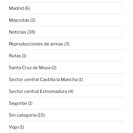
Madrid
(6)
Mascotas
(2)
Noticias
(38)
Reproducciones de armas
(3)
Rutas
(1)
Santa Cruz de Moya
(2)
Sector central Castilla la Mancha
(1)
Sector central Extremadura
(4)
Segorbe
(1)
Sin categoría
(15)
Vigo
(1)