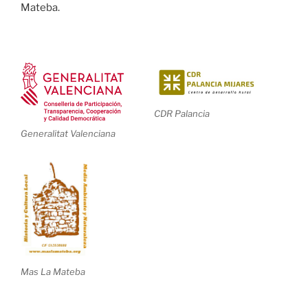
Mateba.
CDR Palancia
Generalitat Valenciana
Mas La Mateba