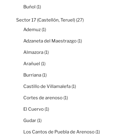
Buñol
(1)
Sector 17 (Castellón, Teruel)
(27)
Ademuz
(1)
Adzaneta del Maestrazgo
(1)
Almazora
(1)
Arañuel
(1)
Burriana
(1)
Castillo de Villamalefa
(1)
Cortes de arenoso
(1)
El Cuervo
(1)
Gudar
(1)
Los Cantos de Puebla de Arenoso
(1)