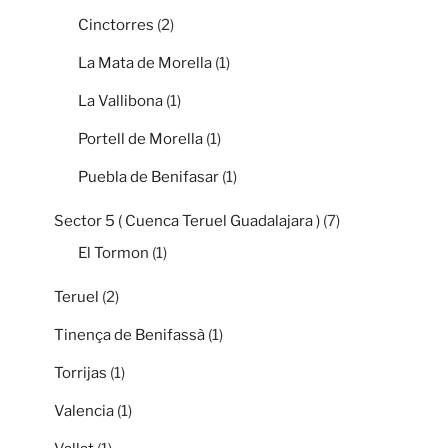
Cinctorres
(2)
La Mata de Morella
(1)
La Vallibona
(1)
Portell de Morella
(1)
Puebla de Benifasar
(1)
Sector 5 ( Cuenca Teruel Guadalajara )
(7)
El Tormon
(1)
Teruel
(2)
Tinença de Benifassà
(1)
Torrijas
(1)
Valencia
(1)