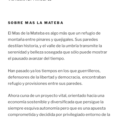
SOBRE MAS LA MATEBA
El Mas de la Mateba es algo más que un refugio de
montaña entre pinares y quejigales. Sus paredes
destilan historia, y el valle de la umbría transmite la
serenidad y belleza sosegada que sólo puede mostrar
el pausado avanzar del tiempo.
Han pasado ya los tiempos en los que guerrilleros,
defensores de la libertad y democracia, encontraban
refugio y provisiones entre sus paredes.
Ahora cuna de un proyecto vital, orientado hacia una
economía sostenible y diversificada que persigue la
siempre esquiva autonomía pero que es una apuesta
comprometida y decidida por privilegiado entorno de la