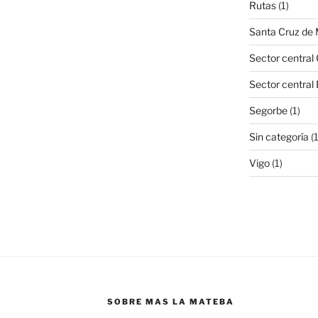
Rutas
(1)
Santa Cruz de
Sector central 
Sector central
Segorbe
(1)
Sin categoría
(
Vigo
(1)
SOBRE MAS LA MATEBA