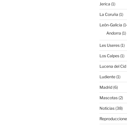
Jerica
(1)
La Coruña
(1)
León-Galicia
(1
Andorra
(1)
Les Useres
(1)
Los Calpes
(1)
Lucena del Cid
Ludiente
(1)
Madrid
(6)
Mascotas
(2)
Noticias
(38)
Reproduccione