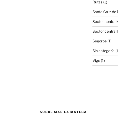
Rutas
(1)
Santa Cruz de
Sector central 
Sector central
Segorbe
(1)
Sin categoría
(
Vigo
(1)
SOBRE MAS LA MATEBA