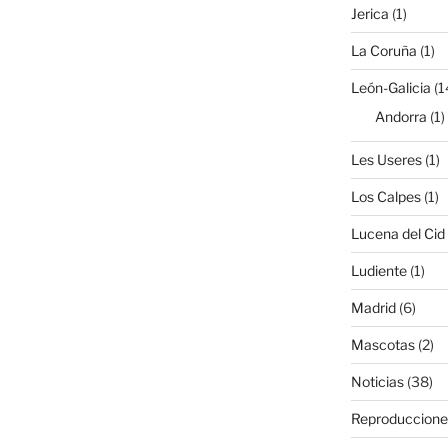
Jerica
(1)
La Coruña
(1)
León-Galicia
(1
Andorra
(1)
Les Useres
(1)
Los Calpes
(1)
Lucena del Cid
Ludiente
(1)
Madrid
(6)
Mascotas
(2)
Noticias
(38)
Reproduccione