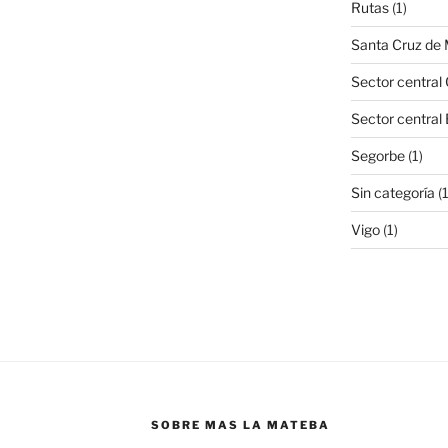
Rutas
(1)
Santa Cruz de
Sector central 
Sector central
Segorbe
(1)
Sin categoría
(
Vigo
(1)
SOBRE MAS LA MATEBA