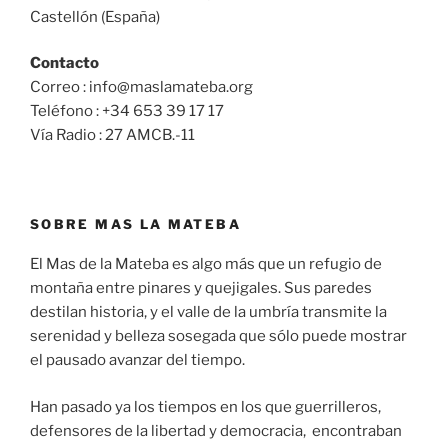
Castellón (España)
Contacto
Correo : info@maslamateba.org
Teléfono : +34 653 39 17 17
Vía Radio : 27 AMCB.-11
SOBRE MAS LA MATEBA
El Mas de la Mateba es algo más que un refugio de
montaña entre pinares y quejigales. Sus paredes
destilan historia, y el valle de la umbría transmite la
serenidad y belleza sosegada que sólo puede mostrar
el pausado avanzar del tiempo.
Han pasado ya los tiempos en los que guerrilleros,
defensores de la libertad y democracia, encontraban