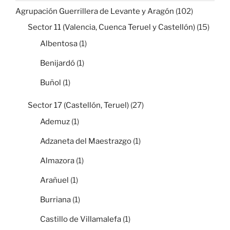
Agrupación Guerrillera de Levante y Aragón
(102)
Sector 11 (Valencia, Cuenca Teruel y Castellón)
(15)
Albentosa
(1)
Benijardó
(1)
Buñol
(1)
Sector 17 (Castellón, Teruel)
(27)
Ademuz
(1)
Adzaneta del Maestrazgo
(1)
Almazora
(1)
Arañuel
(1)
Burriana
(1)
Castillo de Villamalefa
(1)