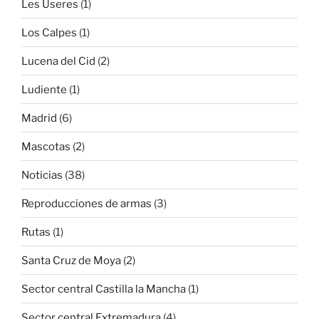
Les Useres
(1)
Los Calpes
(1)
Lucena del Cid
(2)
Ludiente
(1)
Madrid
(6)
Mascotas
(2)
Noticias
(38)
Reproducciones de armas
(3)
Rutas
(1)
Santa Cruz de Moya
(2)
Sector central Castilla la Mancha
(1)
Sector central Extremadura
(4)