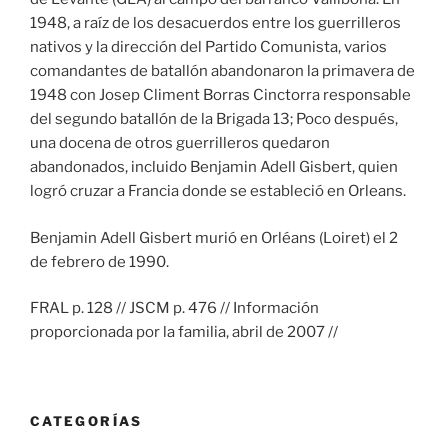
1948, a raíz de los desacuerdos entre los guerrilleros
nativos y la dirección del Partido Comunista, varios
comandantes de batallón abandonaron la primavera de
1948 con Josep Climent Borras Cinctorra responsable
del segundo batallón de la Brigada 13; Poco después,
una docena de otros guerrilleros quedaron
abandonados, incluido Benjamin Adell Gisbert, quien
logró cruzar a Francia donde se estableció en Orleans.
Benjamin Adell Gisbert murió en Orléans (Loiret) el 2
de febrero de 1990.
FRAL p. 128 // JSCM p. 476 // Información
proporcionada por la familia, abril de 2007 //
CATEGORÍAS