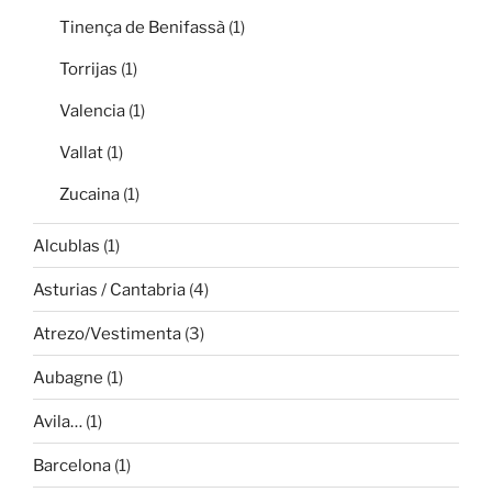
Tinença de Benifassà
(1)
Torrijas
(1)
Valencia
(1)
Vallat
(1)
Zucaina
(1)
Alcublas
(1)
Asturias / Cantabria
(4)
Atrezo/Vestimenta
(3)
Aubagne
(1)
Avila…
(1)
Barcelona
(1)