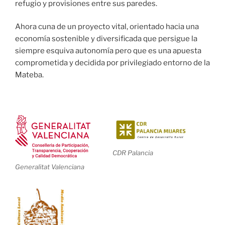
refugio y provisiones entre sus paredes.
Ahora cuna de un proyecto vital, orientado hacia una
economía sostenible y diversificada que persigue la
siempre esquiva autonomía pero que es una apuesta
comprometida y decidida por privilegiado entorno de la
Mateba.
CDR Palancia
Generalitat Valenciana