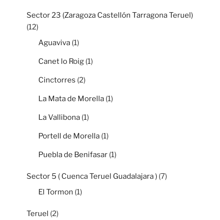
Sector 23 (Zaragoza Castellón Tarragona Teruel)
(12)
Aguaviva
(1)
Canet lo Roig
(1)
Cinctorres
(2)
La Mata de Morella
(1)
La Vallibona
(1)
Portell de Morella
(1)
Puebla de Benifasar
(1)
Sector 5 ( Cuenca Teruel Guadalajara )
(7)
El Tormon
(1)
Teruel
(2)