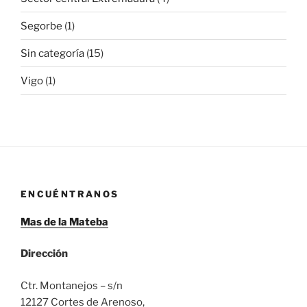
Segorbe
(1)
Sin categoría
(15)
Vigo
(1)
ENCUÉNTRANOS
Mas de la Mateba
Dirección
Ctr. Montanejos – s/n
12127 Cortes de Arenoso,