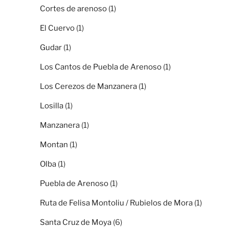
Cortes de arenoso
(1)
El Cuervo
(1)
Gudar
(1)
Los Cantos de Puebla de Arenoso
(1)
Los Cerezos de Manzanera
(1)
Losilla
(1)
Manzanera
(1)
Montan
(1)
Olba
(1)
Puebla de Arenoso
(1)
Ruta de Felisa Montoliu / Rubielos de Mora
(1)
Santa Cruz de Moya
(6)