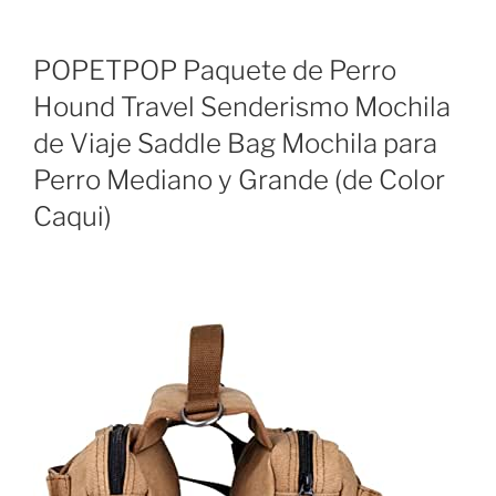
POPETPOP Paquete de Perro
Hound Travel Senderismo Mochila
de Viaje Saddle Bag Mochila para
Perro Mediano y Grande (de Color
Caqui)