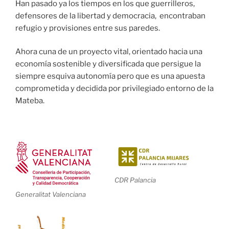
Han pasado ya los tiempos en los que guerrilleros,
defensores de la libertad y democracia, encontraban
refugio y provisiones entre sus paredes.
Ahora cuna de un proyecto vital, orientado hacia una
economía sostenible y diversificada que persigue la
siempre esquiva autonomía pero que es una apuesta
comprometida y decidida por privilegiado entorno de la
Mateba.
CDR Palancia
Generalitat Valenciana