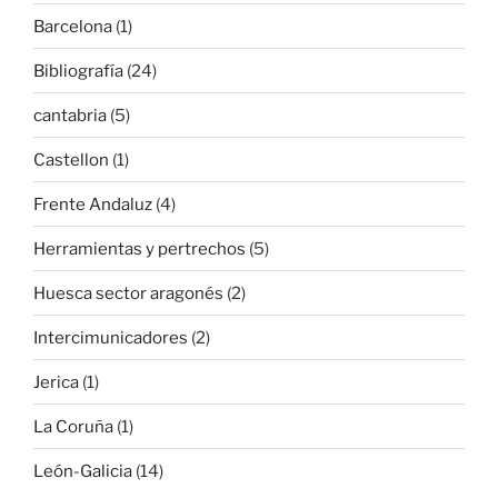
Barcelona
(1)
Bibliografía
(24)
cantabria
(5)
Castellon
(1)
Frente Andaluz
(4)
Herramientas y pertrechos
(5)
Huesca sector aragonés
(2)
Intercimunicadores
(2)
Jerica
(1)
La Coruña
(1)
León-Galicia
(14)