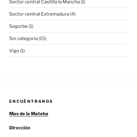
Sector central Castilla la Mancha
(1)
Sector central Extremadura
(4)
Segorbe
(1)
Sin categoría
(15)
Vigo
(1)
ENCUÉNTRANOS
Mas de la Mateba
Dirección