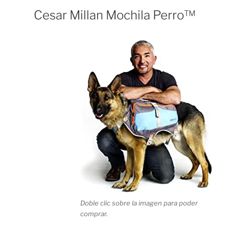
Cesar Millan Mochila Perro™
Doble clic sobre la imagen para poder
comprar.