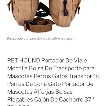
Para poder comprar doble clic sobre la imagen
PET HOUND Portador De Viaje
Mochila Bolsa De Transporte para
Mascotas Perros Gatos Transportín
Perros De Lona Gato Portador De
Mascotas Alforjas Bolsas
Plegables Cajón De Cachorro 37 *