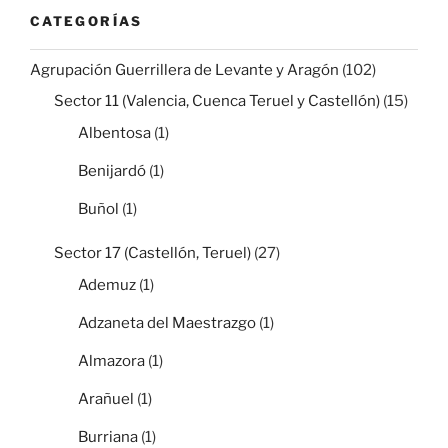
CATEGORÍAS
Agrupación Guerrillera de Levante y Aragón
(102)
Sector 11 (Valencia, Cuenca Teruel y Castellón)
(15)
Albentosa
(1)
Benijardó
(1)
Buñol
(1)
Sector 17 (Castellón, Teruel)
(27)
Ademuz
(1)
Adzaneta del Maestrazgo
(1)
Almazora
(1)
Arañuel
(1)
Burriana
(1)