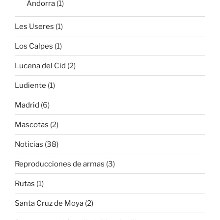
Andorra
(1)
Les Useres
(1)
Los Calpes
(1)
Lucena del Cid
(2)
Ludiente
(1)
Madrid
(6)
Mascotas
(2)
Noticias
(38)
Reproducciones de armas
(3)
Rutas
(1)
Santa Cruz de Moya
(2)