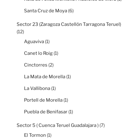
Santa Cruz de Moya
(6)
Sector 23 (Zaragoza Castellón Tarragona Teruel)
(12)
Aguaviva
(1)
Canet lo Roig
(1)
Cinctorres
(2)
La Mata de Morella
(1)
La Vallibona
(1)
Portell de Morella
(1)
Puebla de Benifasar
(1)
Sector 5 ( Cuenca Teruel Guadalajara )
(7)
El Tormon
(1)