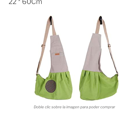
22 * 60Cm
Doble clic sobre la imagen para poder comprar