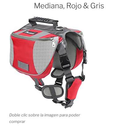
Mediana, Rojo & Gris
Doble clic sobre la imagen para poder
comprar