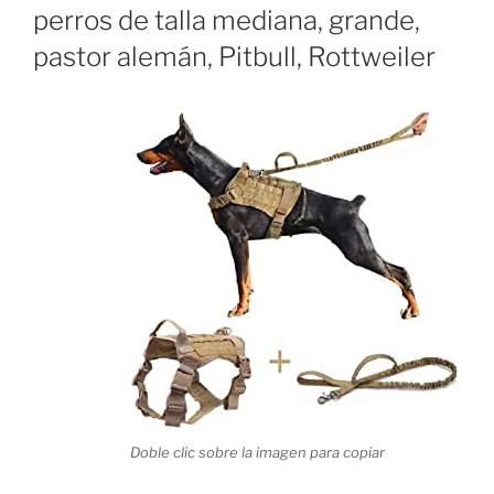
perros de talla mediana, grande,
pastor alemán, Pitbull, Rottweiler
Doble clic sobre la imagen para copiar