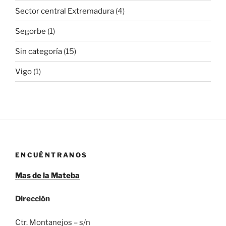
Sector central Extremadura
(4)
Segorbe
(1)
Sin categoría
(15)
Vigo
(1)
ENCUÉNTRANOS
Mas de la Mateba
Dirección
Ctr. Montanejos – s/n