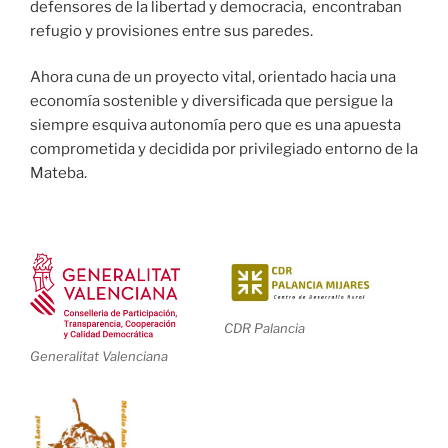
defensores de la libertad y democracia, encontraban
refugio y provisiones entre sus paredes.
Ahora cuna de un proyecto vital, orientado hacia una
economía sostenible y diversificada que persigue la
siempre esquiva autonomía pero que es una apuesta
comprometida y decidida por privilegiado entorno de la
Mateba.
CDR Palancia
Generalitat Valenciana