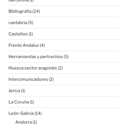
Bibliografía
(24)
cantabria
(5)
Castellon
(1)
Frente Andaluz
(4)
Herramientas y pertrechos
(5)
Huesca sector aragonés
(2)
Intercimunicadores
(2)
Jerica
(1)
La Coruña
(1)
León-Galicia
(14)
Andorra
(1)