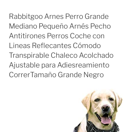
Rabbitgoo Arnes Perro Grande
Mediano Pequeño Arnés Pecho
Antitirones Perros Coche con
Lineas Reflecantes Cómodo
Transpirable Chaleco Acolchado
Ajustable para Adiesreamiento
CorrerTamaño Grande Negro