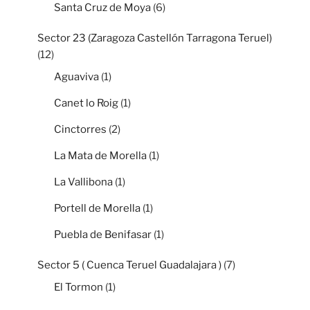
Santa Cruz de Moya
(6)
Sector 23 (Zaragoza Castellón Tarragona Teruel)
(12)
Aguaviva
(1)
Canet lo Roig
(1)
Cinctorres
(2)
La Mata de Morella
(1)
La Vallibona
(1)
Portell de Morella
(1)
Puebla de Benifasar
(1)
Sector 5 ( Cuenca Teruel Guadalajara )
(7)
El Tormon
(1)