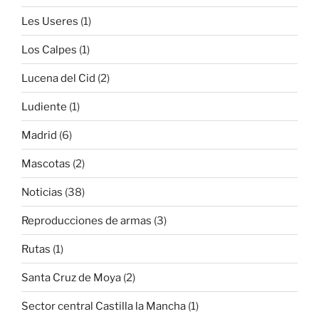
Les Useres
(1)
Los Calpes
(1)
Lucena del Cid
(2)
Ludiente
(1)
Madrid
(6)
Mascotas
(2)
Noticias
(38)
Reproducciones de armas
(3)
Rutas
(1)
Santa Cruz de Moya
(2)
Sector central Castilla la Mancha
(1)