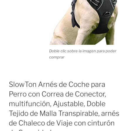
Doble clic sobre la imagen para poder
comprar
SlowTon Arnés de Coche para
Perro con Correa de Conector,
multifunción, Ajustable, Doble
Tejido de Malla Transpirable, arnés
de Chaleco de Viaje con cinturón