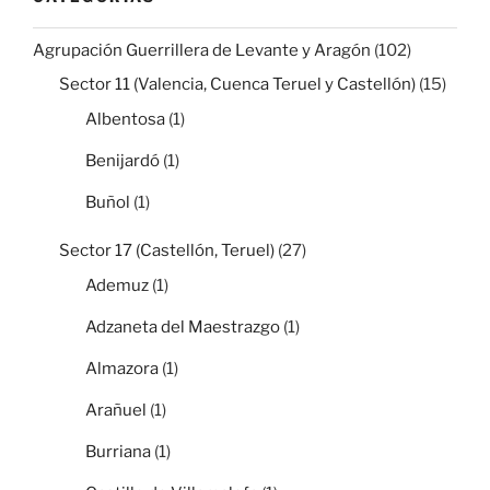
Agrupación Guerrillera de Levante y Aragón
(102)
Sector 11 (Valencia, Cuenca Teruel y Castellón)
(15)
Albentosa
(1)
Benijardó
(1)
Buñol
(1)
Sector 17 (Castellón, Teruel)
(27)
Ademuz
(1)
Adzaneta del Maestrazgo
(1)
Almazora
(1)
Arañuel
(1)
Burriana
(1)