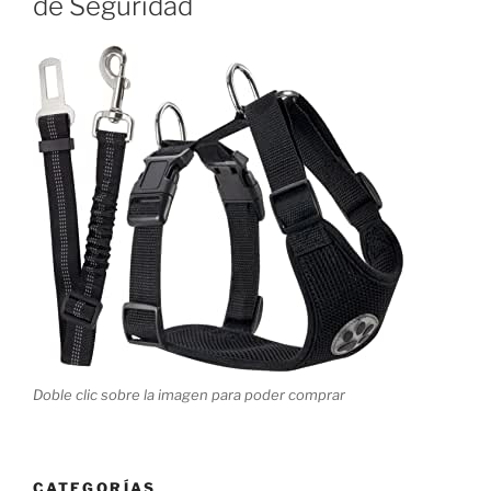
de Seguridad
Doble clic sobre la imagen para poder comprar
CATEGORÍAS