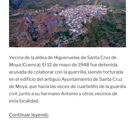
Vecina de la aldea de Higueruelas de Santa Cruz de
Moya (Cuenca). El 12 de mayo de 1948 fue detenida,
acusada de colaborar con la guerrilla, siendo torturada
en el edificio del antiguo Ayuntamiento de Santa Cruz
de Moya, que hacía las veces de cuartelillo de la guardia
civil, junto a su hermano Antonio y otros vecinos de
esta localidad.
«Felisa
Continuar leyendo
Argiles
Jarque»