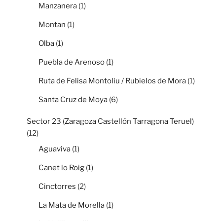
Manzanera
(1)
Montan
(1)
Olba
(1)
Puebla de Arenoso
(1)
Ruta de Felisa Montoliu / Rubielos de Mora
(1)
Santa Cruz de Moya
(6)
Sector 23 (Zaragoza Castellón Tarragona Teruel)
(12)
Aguaviva
(1)
Canet lo Roig
(1)
Cinctorres
(2)
La Mata de Morella
(1)