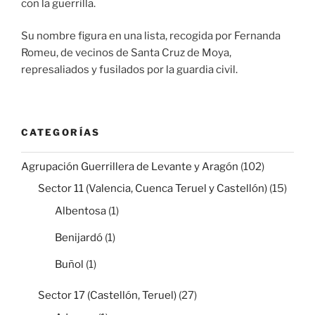
con la guerrilla.
Su nombre figura en una lista, recogida por Fernanda
Romeu, de vecinos de Santa Cruz de Moya,
represaliados y fusilados por la guardia civil.
CATEGORÍAS
Agrupación Guerrillera de Levante y Aragón
(102)
Sector 11 (Valencia, Cuenca Teruel y Castellón)
(15)
Albentosa
(1)
Benijardó
(1)
Buñol
(1)
Sector 17 (Castellón, Teruel)
(27)