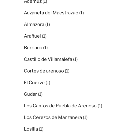
Ademuz
(1)
Adzaneta del Maestrazgo
(1)
Almazora
(1)
Arañuel
(1)
Burriana
(1)
Castillo de Villamalefa
(1)
Cortes de arenoso
(1)
El Cuervo
(1)
Gudar
(1)
Los Cantos de Puebla de Arenoso
(1)
Los Cerezos de Manzanera
(1)
Losilla
(1)