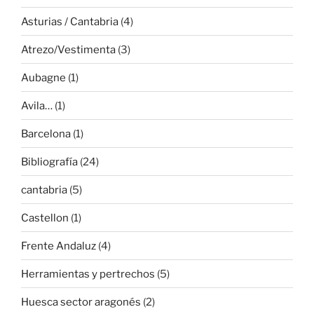
Asturias / Cantabria
(4)
Atrezo/Vestimenta
(3)
Aubagne
(1)
Avila…
(1)
Barcelona
(1)
Bibliografía
(24)
cantabria
(5)
Castellon
(1)
Frente Andaluz
(4)
Herramientas y pertrechos
(5)
Huesca sector aragonés
(2)