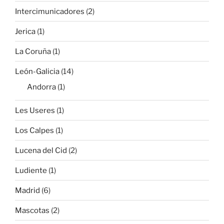
Intercimunicadores
(2)
Jerica
(1)
La Coruña
(1)
León-Galicia
(14)
Andorra
(1)
Les Useres
(1)
Los Calpes
(1)
Lucena del Cid
(2)
Ludiente
(1)
Madrid
(6)
Mascotas
(2)