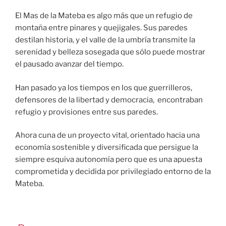
El Mas de la Mateba es algo más que un refugio de
montaña entre pinares y quejigales. Sus paredes
destilan historia, y el valle de la umbría transmite la
serenidad y belleza sosegada que sólo puede mostrar
el pausado avanzar del tiempo.
Han pasado ya los tiempos en los que guerrilleros,
defensores de la libertad y democracia, encontraban
refugio y provisiones entre sus paredes.
Ahora cuna de un proyecto vital, orientado hacia una
economía sostenible y diversificada que persigue la
siempre esquiva autonomía pero que es una apuesta
comprometida y decidida por privilegiado entorno de la
Mateba.