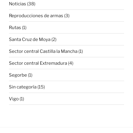
Noticias
(38)
Reproducciones de armas
(3)
Rutas
(1)
Santa Cruz de Moya
(2)
Sector central Castilla la Mancha
(1)
Sector central Extremadura
(4)
Segorbe
(1)
Sin categoría
(15)
Vigo
(1)