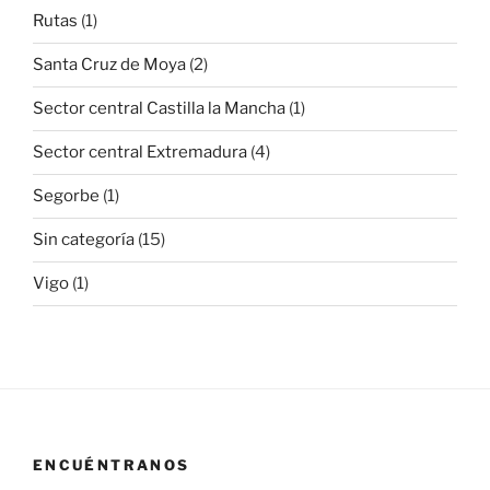
Rutas
(1)
Santa Cruz de Moya
(2)
Sector central Castilla la Mancha
(1)
Sector central Extremadura
(4)
Segorbe
(1)
Sin categoría
(15)
Vigo
(1)
ENCUÉNTRANOS