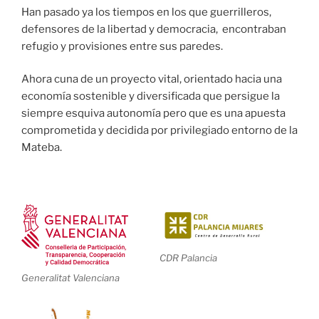
Han pasado ya los tiempos en los que guerrilleros,
defensores de la libertad y democracia, encontraban
refugio y provisiones entre sus paredes.
Ahora cuna de un proyecto vital, orientado hacia una
economía sostenible y diversificada que persigue la
siempre esquiva autonomía pero que es una apuesta
comprometida y decidida por privilegiado entorno de la
Mateba.
CDR Palancia
Generalitat Valenciana