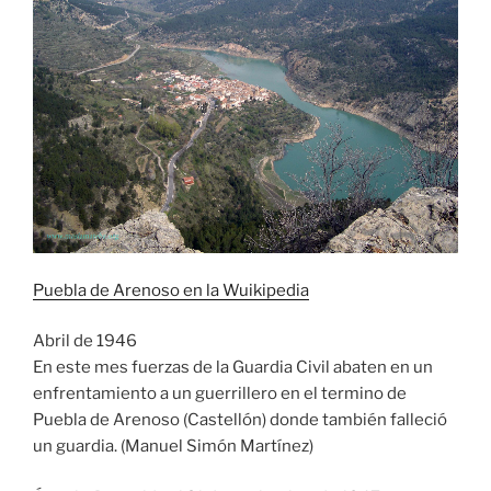
Puebla de Arenoso en la Wuikipedia
Abril de 1946
En este mes fuerzas de la Guardia Civil abaten en un
enfrentamiento a un guerrillero en el termino de
Puebla de Arenoso (Castellón) donde también falleció
un guardia. (Manuel Simón Martínez)