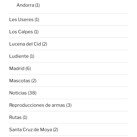
Andorra
(1)
Les Useres
(1)
Los Calpes
(1)
Lucena del Cid
(2)
Ludiente
(1)
Madrid
(6)
Mascotas
(2)
Noticias
(38)
Reproducciones de armas
(3)
Rutas
(1)
Santa Cruz de Moya
(2)