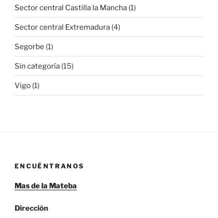
Sector central Castilla la Mancha
(1)
Sector central Extremadura
(4)
Segorbe
(1)
Sin categoría
(15)
Vigo
(1)
ENCUÉNTRANOS
Mas de la Mateba
Dirección