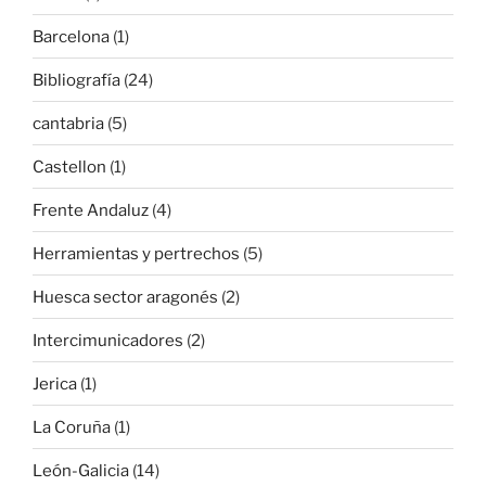
Barcelona
(1)
Bibliografía
(24)
cantabria
(5)
Castellon
(1)
Frente Andaluz
(4)
Herramientas y pertrechos
(5)
Huesca sector aragonés
(2)
Intercimunicadores
(2)
Jerica
(1)
La Coruña
(1)
León-Galicia
(14)