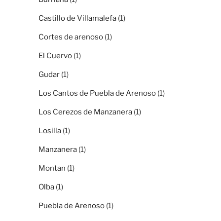
Castillo de Villamalefa
(1)
Cortes de arenoso
(1)
El Cuervo
(1)
Gudar
(1)
Los Cantos de Puebla de Arenoso
(1)
Los Cerezos de Manzanera
(1)
Losilla
(1)
Manzanera
(1)
Montan
(1)
Olba
(1)
Puebla de Arenoso
(1)