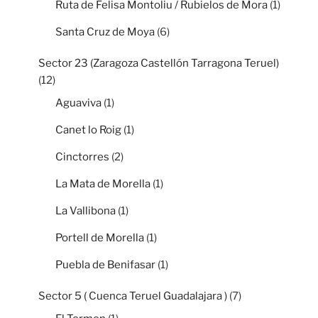
Ruta de Felisa Montoliu / Rubielos de Mora
(1)
Santa Cruz de Moya
(6)
Sector 23 (Zaragoza Castellón Tarragona Teruel)
(12)
Aguaviva
(1)
Canet lo Roig
(1)
Cinctorres
(2)
La Mata de Morella
(1)
La Vallibona
(1)
Portell de Morella
(1)
Puebla de Benifasar
(1)
Sector 5 ( Cuenca Teruel Guadalajara )
(7)