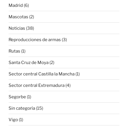
Madrid
(6)
Mascotas
(2)
Noticias
(38)
Reproducciones de armas
(3)
Rutas
(1)
Santa Cruz de Moya
(2)
Sector central Castilla la Mancha
(1)
Sector central Extremadura
(4)
Segorbe
(1)
Sin categoría
(15)
Vigo
(1)