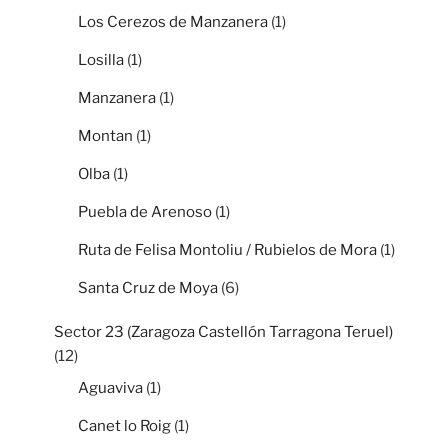
Los Cerezos de Manzanera
(1)
Losilla
(1)
Manzanera
(1)
Montan
(1)
Olba
(1)
Puebla de Arenoso
(1)
Ruta de Felisa Montoliu / Rubielos de Mora
(1)
Santa Cruz de Moya
(6)
Sector 23 (Zaragoza Castellón Tarragona Teruel)
(12)
Aguaviva
(1)
Canet lo Roig
(1)