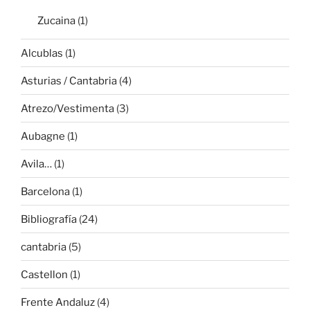
Zucaina
(1)
Alcublas
(1)
Asturias / Cantabria
(4)
Atrezo/Vestimenta
(3)
Aubagne
(1)
Avila…
(1)
Barcelona
(1)
Bibliografía
(24)
cantabria
(5)
Castellon
(1)
Frente Andaluz
(4)