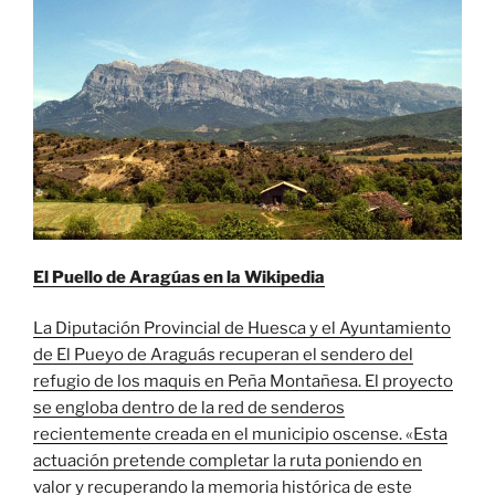
El Puello de Aragúas en la Wikipedia
La Diputación Provincial de Huesca y el Ayuntamiento
de El Pueyo de Araguás recuperan el sendero del
refugio de los maquis en Peña Montañesa. El proyecto
se engloba dentro de la red de senderos
recientemente creada en el municipio oscense. «Esta
actuación pretende completar la ruta poniendo en
valor y recuperando la memoria histórica de este