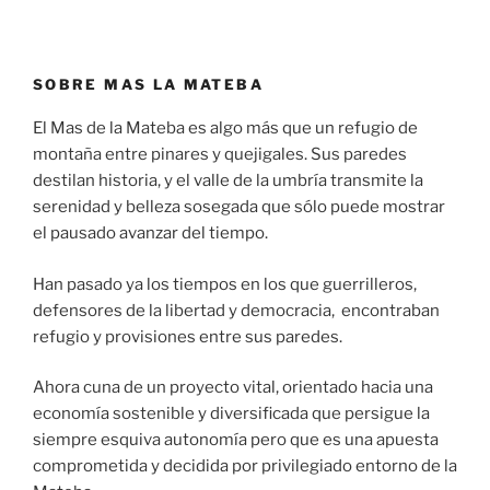
SOBRE MAS LA MATEBA
El Mas de la Mateba es algo más que un refugio de
montaña entre pinares y quejigales. Sus paredes
destilan historia, y el valle de la umbría transmite la
serenidad y belleza sosegada que sólo puede mostrar
el pausado avanzar del tiempo.
Han pasado ya los tiempos en los que guerrilleros,
defensores de la libertad y democracia, encontraban
refugio y provisiones entre sus paredes.
Ahora cuna de un proyecto vital, orientado hacia una
economía sostenible y diversificada que persigue la
siempre esquiva autonomía pero que es una apuesta
comprometida y decidida por privilegiado entorno de la