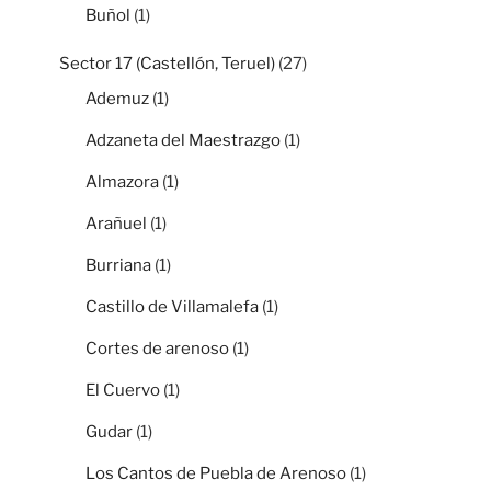
Buñol
(1)
Sector 17 (Castellón, Teruel)
(27)
Ademuz
(1)
Adzaneta del Maestrazgo
(1)
Almazora
(1)
Arañuel
(1)
Burriana
(1)
Castillo de Villamalefa
(1)
Cortes de arenoso
(1)
El Cuervo
(1)
Gudar
(1)
Los Cantos de Puebla de Arenoso
(1)