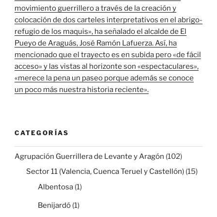
movimiento guerrillero a través de la creación y
colocación de dos carteles interpretativos en el abrigo-
refugio de los maquis», ha señalado el alcalde de El
Pueyo de Araguás, José Ramón Lafuerza. Así, ha
mencionado que el trayecto es en subida pero «de fácil
acceso» y las vistas al horizonte son «espectaculares»,
«merece la pena un paseo porque además se conoce
un poco más nuestra historia reciente».
CATEGORÍAS
Agrupación Guerrillera de Levante y Aragón
(102)
Sector 11 (Valencia, Cuenca Teruel y Castellón)
(15)
Albentosa
(1)
Benijardó
(1)