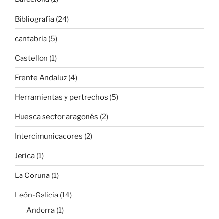
Bibliografía
(24)
cantabria
(5)
Castellon
(1)
Frente Andaluz
(4)
Herramientas y pertrechos
(5)
Huesca sector aragonés
(2)
Intercimunicadores
(2)
Jerica
(1)
La Coruña
(1)
León-Galicia
(14)
Andorra
(1)