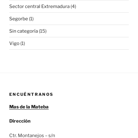
Sector central Extremadura
(4)
Segorbe
(1)
Sin categoría
(15)
Vigo
(1)
ENCUÉNTRANOS
Mas de la Mateba
Dirección
Ctr. Montanejos – s/n