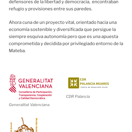
defensores de la libertad y democracia, encontraban
refugio y provisiones entre sus paredes.
Ahora cuna de un proyecto vital, orientado hacia una
economía sostenible y diversificada que persigue la
siempre esquiva autonomía pero que es una apuesta
comprometida y decidida por privilegiado entorno de la
Mateba.
CDR Palancia
Generalitat Valenciana