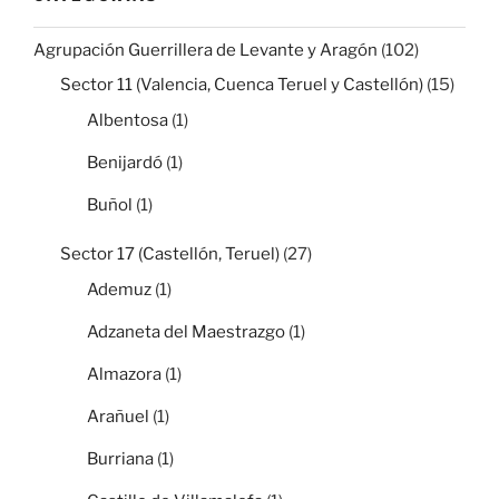
Agrupación Guerrillera de Levante y Aragón
(102)
Sector 11 (Valencia, Cuenca Teruel y Castellón)
(15)
Albentosa
(1)
Benijardó
(1)
Buñol
(1)
Sector 17 (Castellón, Teruel)
(27)
Ademuz
(1)
Adzaneta del Maestrazgo
(1)
Almazora
(1)
Arañuel
(1)
Burriana
(1)