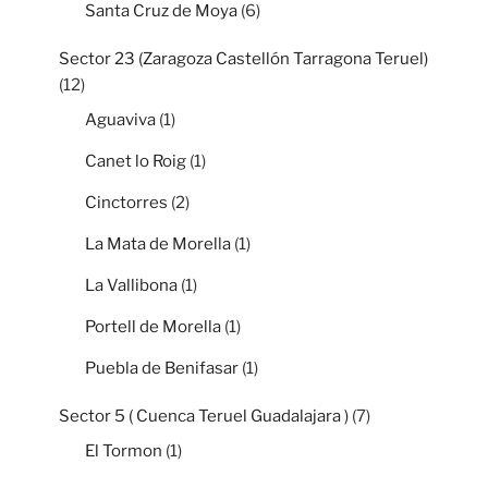
Santa Cruz de Moya
(6)
Sector 23 (Zaragoza Castellón Tarragona Teruel)
(12)
Aguaviva
(1)
Canet lo Roig
(1)
Cinctorres
(2)
La Mata de Morella
(1)
La Vallibona
(1)
Portell de Morella
(1)
Puebla de Benifasar
(1)
Sector 5 ( Cuenca Teruel Guadalajara )
(7)
El Tormon
(1)