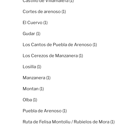
Castillo de Villamalefa
(1)
Cortes de arenoso
(1)
El Cuervo
(1)
Gudar
(1)
Los Cantos de Puebla de Arenoso
(1)
Los Cerezos de Manzanera
(1)
Losilla
(1)
Manzanera
(1)
Montan
(1)
Olba
(1)
Puebla de Arenoso
(1)
Ruta de Felisa Montoliu / Rubielos de Mora
(1)