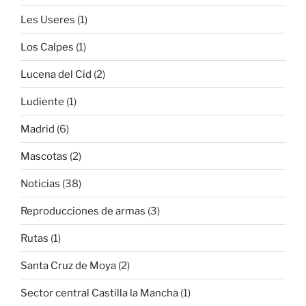
Les Useres
(1)
Los Calpes
(1)
Lucena del Cid
(2)
Ludiente
(1)
Madrid
(6)
Mascotas
(2)
Noticias
(38)
Reproducciones de armas
(3)
Rutas
(1)
Santa Cruz de Moya
(2)
Sector central Castilla la Mancha
(1)