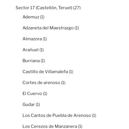
Sector 17 (Castellón, Teruel)
(27)
Ademuz
(1)
Adzaneta del Maestrazgo
(1)
Almazora
(1)
Arañuel
(1)
Burriana
(1)
Castillo de Villamalefa
(1)
Cortes de arenoso
(1)
El Cuervo
(1)
Gudar
(1)
Los Cantos de Puebla de Arenoso
(1)
Los Cerezos de Manzanera
(1)