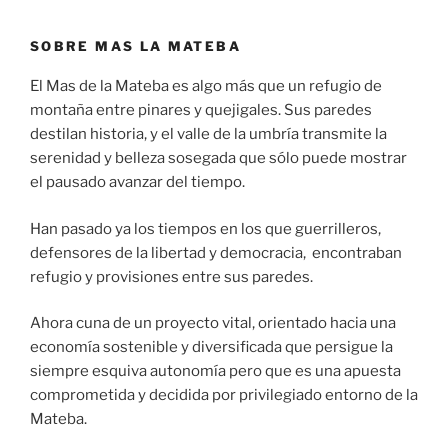
SOBRE MAS LA MATEBA
El Mas de la Mateba es algo más que un refugio de
montaña entre pinares y quejigales. Sus paredes
destilan historia, y el valle de la umbría transmite la
serenidad y belleza sosegada que sólo puede mostrar
el pausado avanzar del tiempo.
Han pasado ya los tiempos en los que guerrilleros,
defensores de la libertad y democracia, encontraban
refugio y provisiones entre sus paredes.
Ahora cuna de un proyecto vital, orientado hacia una
economía sostenible y diversificada que persigue la
siempre esquiva autonomía pero que es una apuesta
comprometida y decidida por privilegiado entorno de la
Mateba.