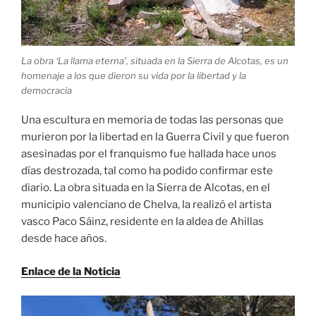
La obra ‘La llama eterna’, situada en la Sierra de Alcotas, es un
homenaje a los que dieron su vida por la libertad y la
democracia
Una escultura en memoria de todas las personas que
murieron por la libertad en la Guerra Civil y que fueron
asesinadas por el franquismo fue hallada hace unos
días destrozada, tal como ha podido confirmar este
diario. La obra situada en la Sierra de Alcotas, en el
municipio valenciano de Chelva, la realizó el artista
vasco Paco Sáinz, residente en la aldea de Ahillas
desde hace años.
Enlace de la Noticia