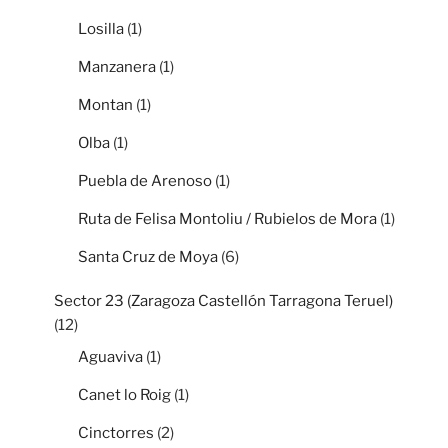
Losilla
(1)
Manzanera
(1)
Montan
(1)
Olba
(1)
Puebla de Arenoso
(1)
Ruta de Felisa Montoliu / Rubielos de Mora
(1)
Santa Cruz de Moya
(6)
Sector 23 (Zaragoza Castellón Tarragona Teruel)
(12)
Aguaviva
(1)
Canet lo Roig
(1)
Cinctorres
(2)