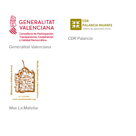
CDR Palancia
Generalitat Valenciana
Mas La Mateba