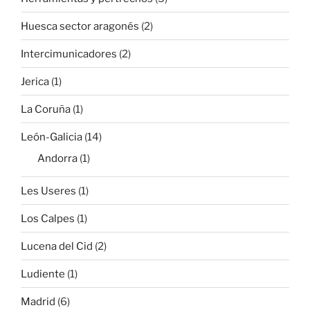
Huesca sector aragonés
(2)
Intercimunicadores
(2)
Jerica
(1)
La Coruña
(1)
León-Galicia
(14)
Andorra
(1)
Les Useres
(1)
Los Calpes
(1)
Lucena del Cid
(2)
Ludiente
(1)
Madrid
(6)