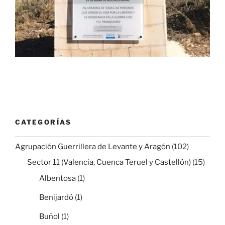
CATEGORÍAS
Agrupación Guerrillera de Levante y Aragón
(102)
Sector 11 (Valencia, Cuenca Teruel y Castellón)
(15)
Albentosa
(1)
Benijardó
(1)
Buñol
(1)