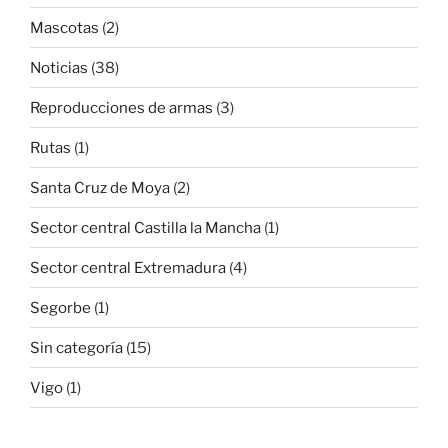
Mascotas
(2)
Noticias
(38)
Reproducciones de armas
(3)
Rutas
(1)
Santa Cruz de Moya
(2)
Sector central Castilla la Mancha
(1)
Sector central Extremadura
(4)
Segorbe
(1)
Sin categoría
(15)
Vigo
(1)