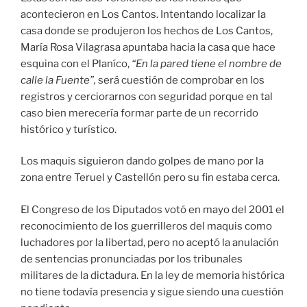
acontecieron en Los Cantos. Intentando localizar la
casa donde se produjeron los hechos de Los Cantos,
María Rosa Vilagrasa apuntaba hacia la casa que hace
esquina con el Planíco,
“En la pared tiene el nombre de
calle la Fuente”,
será cuestión de comprobar en los
registros y cerciorarnos con seguridad porque en tal
caso bien merecería formar parte de un recorrido
histórico y turístico.
Los maquis siguieron dando golpes de mano por la
zona entre Teruel y Castellón pero su fin estaba cerca.
El Congreso de los Diputados votó en mayo del 2001 el
reconocimiento de los guerrilleros del maquis como
luchadores por la libertad, pero no aceptó la anulación
de sentencias pronunciadas por los tribunales
militares de la dictadura. En la ley de memoria histórica
no tiene todavía presencia y sigue siendo una cuestión