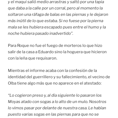
y el maqui salió medio arrastras y saltó por una tapia
que daba a la calle por un corral, pero al momento la
soltaron una ráfaga de balas en las piernas y le dejaron
más inútil de lo que estaba. Si no fuese por la pierna
mala se les hubiera escapado pues entre el humo y la
noche hubiera pasado inadvertido”.
Para Roque no fue el fuego de morteros lo que hizo
salir de la casa a Eduardo sino la hoguera que hicieron
con la leña que requisaron.
Mientras el informe acaba con la confesión de la
identidad del guerrillero y su fallecimiento, el vecino de
Olba tiene algo más que no aparece en el atestado:
“Lo cogieron preso y, al día siguiente lo pasaron los
Moyas atado con sogas a lo alto de un mulo. Nosotros
lo vimos pasar por delante de nuestra casa. Le habían
puesto varias sogas en las piernas para que no se