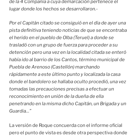
de la 4 Compañía a cuya demarcación pertenece el
lugar donde los hechos se desarrollaron.-
Por el Capitán citado se consiguió en el día de ayer una
pista definitiva teniendo noticias de que se encontraba
el herido en el pueblo de Olba (Teruel) a donde se
trasladó con un grupo de fuerza para proceder a su
detención pero una vez en la localidad citada se enteró
había ido al barrio de los Cantos, término municipal de
Puebla de Arenoso (Castellón) marchando
rápidamente a este último punto y localizada la casa
donde el bandolero se hallaba oculto procedió, una vez
tomadas las precauciones precisas a efectuar un
reconocimiento en unión de la dueña de ella
penetrando en la misma dicho Capitán, un Brigada y un
Guardia…”
La versión de Roque concuerda con el informe oficial
pero el punto de vista es desde otra perspectiva donde