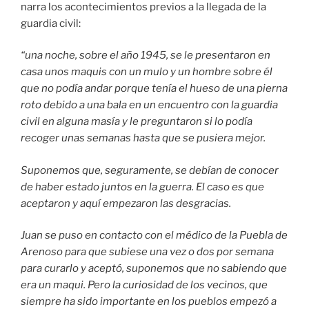
narra los acontecimientos previos a la llegada de la
guardia civil:
“una noche, sobre el año 1945, se le presentaron en
casa unos maquis con un mulo y un hombre sobre él
que no podía andar porque tenía el hueso de una pierna
roto debido a una bala en un encuentro con la guardia
civil en alguna masía y le preguntaron si lo podía
recoger unas semanas hasta que se pusiera mejor.
Suponemos que, seguramente, se debían de conocer
de haber estado juntos en la guerra. El caso es que
aceptaron y aquí empezaron las desgracias.
Juan se puso en contacto con el médico de la Puebla de
Arenoso para que subiese una vez o dos por semana
para curarlo y aceptó, suponemos que no sabiendo que
era un maqui. Pero la curiosidad de los vecinos, que
siempre ha sido importante en los pueblos empezó a