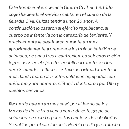
Este hombre, al empezar la Guerra Civil, en 1.936, lo
cogió haciendo el servicio militar en el cuerpo de la
Guardia Civil. Quizás tendría unos 20 años. A
continuación lo pasaron al ejército republicano, al
cuerpo de Infantería con la categoría de teniente. Y
precisamente le destinaron durante un mes,
aproximadamente a preparar e instruir un batallón de
soldados, de unos tres o cuatrocientos soldados recién
ingresados en el ejército republicano. Junto con los
demás mandos militares estuvo aproximadamente un
mes dando marchas a estos soldados equipados con
uniforme y armamento militar; lo destinaron por Olba y
pueblos cercanos.
Recuerdo que en un mes pasó por el barrio de los
Moyas de dos a tres veces con todo este grupo de
soldados, de marcha por estos caminos de caballerías.
Se subían por el camino de la Puebla en fila y terminaba