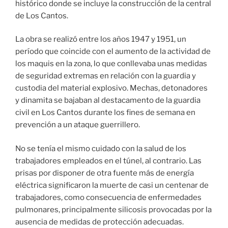
histórico donde se incluye la construcción de la central
de Los Cantos.
La obra se realizó entre los años 1947 y 1951, un
período que coincide con el aumento de la actividad de
los maquis en la zona, lo que conllevaba unas medidas
de seguridad extremas en relación con la guardia y
custodia del material explosivo. Mechas, detonadores
y dinamita se bajaban al destacamento de la guardia
civil en Los Cantos durante los fines de semana en
prevención a un ataque guerrillero.
No se tenía el mismo cuidado con la salud de los
trabajadores empleados en el túnel, al contrario. Las
prisas por disponer de otra fuente más de energía
eléctrica significaron la muerte de casi un centenar de
trabajadores, como consecuencia de enfermedades
pulmonares, principalmente silicosis provocadas por la
ausencia de medidas de protección adecuadas.