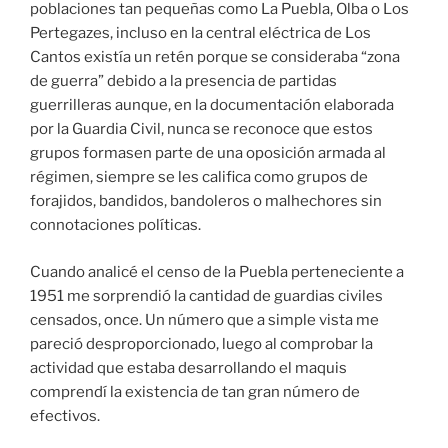
poblaciones tan pequeñas como La Puebla, Olba o Los
Pertegazes, incluso en la central eléctrica de Los
Cantos existía un retén porque se consideraba “zona
de guerra” debido a la presencia de partidas
guerrilleras aunque, en la documentación elaborada
por la Guardia Civil, nunca se reconoce que estos
grupos formasen parte de una oposición armada al
régimen, siempre se les califica como grupos de
forajidos, bandidos, bandoleros o malhechores sin
connotaciones políticas.
Cuando analicé el censo de la Puebla perteneciente a
1951 me sorprendió la cantidad de guardias civiles
censados, once. Un número que a simple vista me
pareció desproporcionado, luego al comprobar la
actividad que estaba desarrollando el maquis
comprendí la existencia de tan gran número de
efectivos.