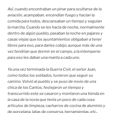
Así, cuando encontraban un pinar para ocultarse de la
aviación, acampaban, encendían fuego y hacían la
comida para todos, descansaban un tiempo y seguían
la marcha. Cuando se les hacía de noche, normalmente
dentro de algún pueblo, pasaban la noche en pajares y
casas viejas que los ayuntamientos obligaban a tener
libres para eso, para darles cobijo; aunque más de una
vez tendrían que dormir en el campo, a la intemperie:
para eso les daban una manta a cada uno.
Ya una vez terminada la Guerra Civil, el señor Juan,
como todos los soldados, tuvieron que seguir su
camino. Volvió al pueblo y se puso de novio de una
chica de los Cantos, festejaron un tiempo y
transcurrido este se casaron y montaron una tienda en
la casa de la novia que tenía un poco de cada cosa
artículos de limpieza, cacharros de cocina de aluminio y
de porcelana, latas de conserva, herramientas, etc..