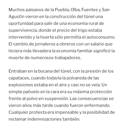
Muchos paisanos de la Puebla, Olba, Fuentes y San
Agustín vieron en la construcción del túnel una
oportunidad para salir de una economía rural de
supervivencia, donde el precio del trigo estaba
intervenido y la huerta sólo permitía el autoconsumo.
El cambio de jornaleros a obreros con un salario que
hiciera más llevadera la economía familiar significó la
muerte de numerosos trabajadores.
Entraban en la bocana del túnel, con la presión de los
capataces, cuando todavía la polvareda de las
explosiones estaba en el aire y casi no se veía. Un
simple pañuelo en la cara era su máxima protección
frente al polvo en suspensión. Las consecuencias se
vieron años más tarde cuando fueron enfermando.
Cualquier protesta era impensable y la posibilidad de
reclamar indemnizaciones también.