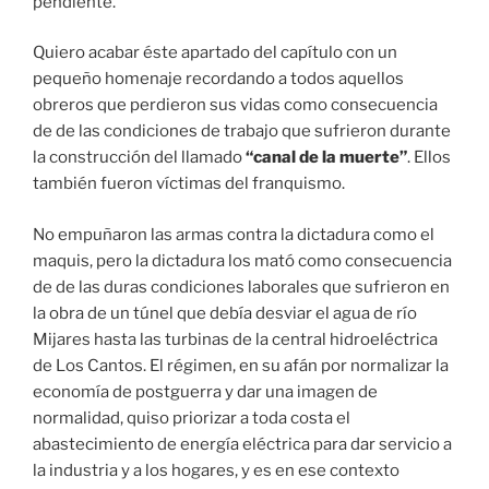
pendiente.
Quiero acabar éste apartado del capítulo con un
pequeño homenaje recordando a todos aquellos
obreros que perdieron sus vidas como consecuencia
de de las condiciones de trabajo que sufrieron durante
la construcción del llamado
“canal de la muerte”
. Ellos
también fueron víctimas del franquismo.
No empuñaron las armas contra la dictadura como el
maquis, pero la dictadura los mató como consecuencia
de de las duras condiciones laborales que sufrieron en
la obra de un túnel que debía desviar el agua de río
Mijares hasta las turbinas de la central hidroeléctrica
de Los Cantos. El régimen, en su afán por normalizar la
economía de postguerra y dar una imagen de
normalidad, quiso priorizar a toda costa el
abastecimiento de energía eléctrica para dar servicio a
la industria y a los hogares, y es en ese contexto