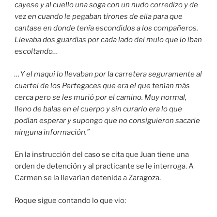
cayese y al cuello una soga con un nudo corredizo y de
vez en cuando le pegaban tirones de ella para que
cantase en donde tenía escondidos a los compañeros.
Llevaba dos guardias por cada lado del mulo que lo iban
escoltando…
…Y el maqui lo llevaban por la carretera seguramente al
cuartel de los Pertegaces que era el que tenían más
cerca pero se les murió por el camino. Muy normal,
lleno de balas en el cuerpo y sin curarlo era lo que
podían esperar y supongo que no consiguieron sacarle
ninguna información.”
En la instrucción del caso se cita que Juan tiene una
orden de detención y al practicante se le interroga. A
Carmen se la llevarían detenida a Zaragoza.
Roque sigue contando lo que vio: