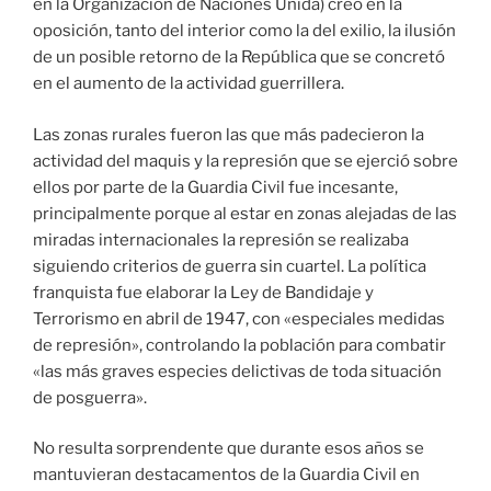
en la Organización de Naciones Unida) creó en la
oposición, tanto del interior como la del exilio, la ilusión
de un posible retorno de la República que se concretó
en el aumento de la actividad guerrillera.
Las zonas rurales fueron las que más padecieron la
actividad del maquis y la represión que se ejerció sobre
ellos por parte de la Guardia Civil fue incesante,
principalmente porque al estar en zonas alejadas de las
miradas internacionales la represión se realizaba
siguiendo criterios de guerra sin cuartel. La política
franquista fue elaborar la Ley de Bandidaje y
Terrorismo en abril de 1947, con «especiales medidas
de represión», controlando la población para combatir
«las más graves especies delictivas de toda situación
de posguerra».
No resulta sorprendente que durante esos años se
mantuvieran destacamentos de la Guardia Civil en