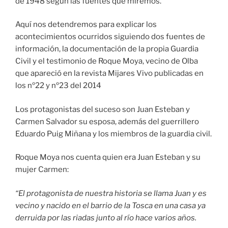
de 1948 según las fuentes que miremos.
Aquí nos detendremos para explicar los
acontecimientos ocurridos siguiendo dos fuentes de
información, la documentación de la propia Guardia
Civil y el testimonio de Roque Moya, vecino de Olba
que apareció en la revista Mijares Vivo publicadas en
los nº22 y nº23 del 2014
Los protagonistas del suceso son Juan Esteban y
Carmen Salvador su esposa, además del guerrillero
Eduardo Puig Miñana y los miembros de la guardia civil.
Roque Moya nos cuenta quien era Juan Esteban y su
mujer Carmen:
“El protagonista de nuestra historia se llama Juan y es
vecino y nacido en el barrio de la Tosca en una casa ya
derruida por las riadas junto al río hace varios años.