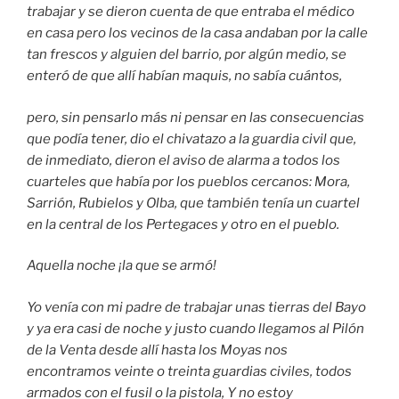
trabajar y se dieron cuenta de que entraba el médico
en casa pero los vecinos de la casa andaban por la calle
tan frescos y alguien del barrio, por algún medio, se
enteró de que allí habían maquis, no sabía cuántos,
pero, sin pensarlo más ni pensar en las consecuencias
que podía tener, dio el chivatazo a la guardia civil que,
de inmediato, dieron el aviso de alarma a todos los
cuarteles que había por los pueblos cercanos: Mora,
Sarrión, Rubielos y Olba, que también tenía un cuartel
en la central de los Pertegaces y otro en el pueblo.
Aquella noche ¡la que se armó!
Yo venía con mi padre de trabajar unas tierras del Bayo
y ya era casi de noche y justo cuando llegamos al Pilón
de la Venta desde allí hasta los Moyas nos
encontramos veinte o treinta guardias civiles, todos
armados con el fusil o la pistola, Y no estoy