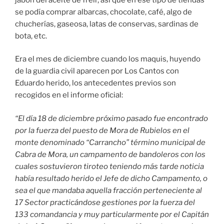
se podía comprar albarcas, chocolate, café, algo de
chucherías, gaseosa, latas de conservas, sardinas de
bota, etc.
Era el mes de diciembre cuando los maquis, huyendo
de la guardia civil aparecen por Los Cantos con
Eduardo herido, los antecedentes previos son
recogidos en el informe oficial:
“El día 18 de diciembre próximo pasado fue encontrado
por la fuerza del puesto de Mora de Rubielos en el
monte denominado “Carrancho” término municipal de
Cabra de Mora, un campamento de bandoleros con los
cuales sostuvieron tiroteo teniendo más tarde noticia
había resultado herido el Jefe de dicho Campamento, o
sea el que mandaba aquella fracción perteneciente al
17 Sector practicándose gestiones por la fuerza del
133 comandancia y muy particularmente por el Capitán