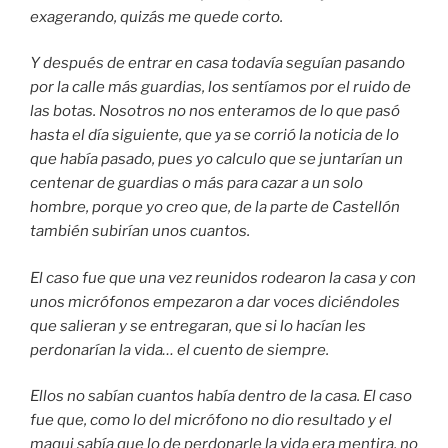
exagerando, quizás me quede corto.
Y después de entrar en casa todavía seguían pasando
por la calle más guardias, los sentíamos por el ruido de
las botas. Nosotros no nos enteramos de lo que pasó
hasta el día siguiente, que ya se corrió la noticia de lo
que había pasado, pues yo calculo que se juntarían un
centenar de guardias o más para cazar a un solo
hombre, porque yo creo que, de la parte de Castellón
también subirían unos cuantos.
El caso fue que una vez reunidos rodearon la casa y con
unos micrófonos empezaron a dar voces diciéndoles
que salieran y se entregaran, que si lo hacían les
perdonarían la vida… el cuento de siempre.
Ellos no sabían cuantos había dentro de la casa. El caso
fue que, como lo del micrófono no dio resultado y el
maqui sabía que lo de perdonarle la vida era mentira, no