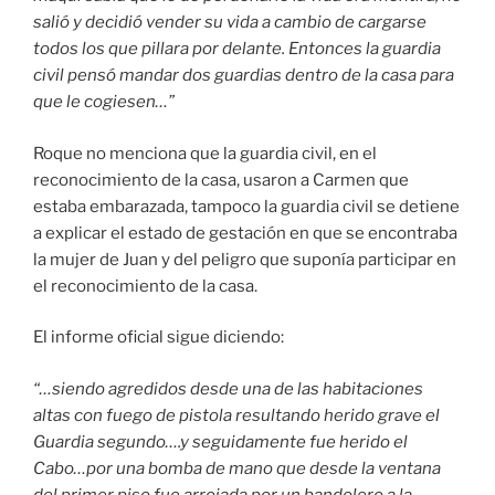
salió y decidió vender su vida a cambio de cargarse
todos los que pillara por delante. Entonces la guardia
civil pensó mandar dos guardias dentro de la casa para
que le cogiesen…”
Roque no menciona que la guardia civil, en el
reconocimiento de la casa, usaron a Carmen que
estaba embarazada, tampoco la guardia civil se detiene
a explicar el estado de gestación en que se encontraba
la mujer de Juan y del peligro que suponía participar en
el reconocimiento de la casa.
El informe oficial sigue diciendo:
“…siendo agredidos desde una de las habitaciones
altas con fuego de pistola resultando herido grave el
Guardia segundo….y seguidamente fue herido el
Cabo…por una bomba de mano que desde la ventana
del primer piso fue arrojada por un bandolero a la