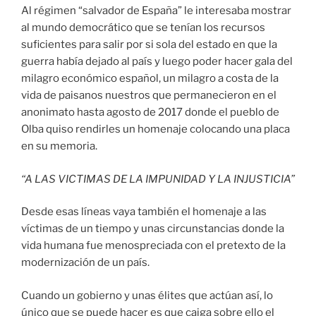
Al régimen “salvador de España” le interesaba mostrar
al mundo democrático que se tenían los recursos
suficientes para salir por si sola del estado en que la
guerra había dejado al país y luego poder hacer gala del
milagro económico español, un milagro a costa de la
vida de paisanos nuestros que permanecieron en el
anonimato hasta agosto de 2017 donde el pueblo de
Olba quiso rendirles un homenaje colocando una placa
en su memoria.
“A LAS VICTIMAS DE LA IMPUNIDAD Y LA INJUSTICIA”
Desde esas líneas vaya también el homenaje a las
víctimas de un tiempo y unas circunstancias donde la
vida humana fue menospreciada con el pretexto de la
modernización de un país.
Cuando un gobierno y unas élites que actúan así, lo
único que se puede hacer es que caiga sobre ello el