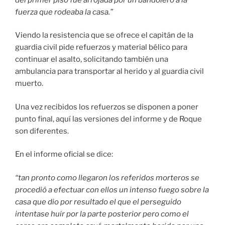
fuerza que rodeaba la casa.”
Viendo la resistencia que se ofrece el capitán de la
guardia civil pide refuerzos y material bélico para
continuar el asalto, solicitando también una
ambulancia para transportar al herido y al guardia civil
muerto.
Una vez recibidos los refuerzos se disponen a poner
punto final, aquí las versiones del informe y de Roque
son diferentes.
En el informe oficial se dice:
“tan pronto como llegaron los referidos morteros se
procedió a efectuar con ellos un intenso fuego sobre la
casa que dio por resultado el que el perseguido
intentase huir por la parte posterior pero como el