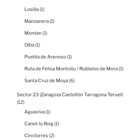
Losilla
(1)
Manzanera
(1)
Montan
(1)
Olba
(1)
Puebla de Arenoso
(1)
Ruta de Felisa Montoliu / Rubielos de Mora
(1)
Santa Cruz de Moya
(6)
Sector 23 (Zaragoza Castellón Tarragona Teruel)
(12)
Aguaviva
(1)
Canet lo Roig
(1)
Cinctorres
(2)