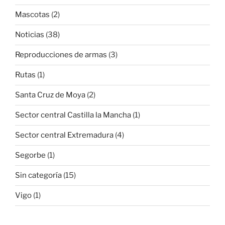
Mascotas
(2)
Noticias
(38)
Reproducciones de armas
(3)
Rutas
(1)
Santa Cruz de Moya
(2)
Sector central Castilla la Mancha
(1)
Sector central Extremadura
(4)
Segorbe
(1)
Sin categoría
(15)
Vigo
(1)