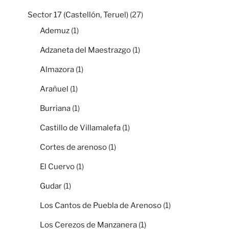
Sector 17 (Castellón, Teruel)
(27)
Ademuz
(1)
Adzaneta del Maestrazgo
(1)
Almazora
(1)
Arañuel
(1)
Burriana
(1)
Castillo de Villamalefa
(1)
Cortes de arenoso
(1)
El Cuervo
(1)
Gudar
(1)
Los Cantos de Puebla de Arenoso
(1)
Los Cerezos de Manzanera
(1)