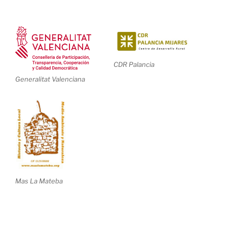
CDR Palancia
Generalitat Valenciana
Mas La Mateba