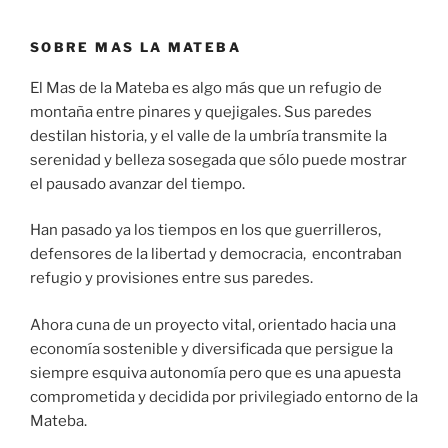
SOBRE MAS LA MATEBA
El Mas de la Mateba es algo más que un refugio de
montaña entre pinares y quejigales. Sus paredes
destilan historia, y el valle de la umbría transmite la
serenidad y belleza sosegada que sólo puede mostrar
el pausado avanzar del tiempo.
Han pasado ya los tiempos en los que guerrilleros,
defensores de la libertad y democracia, encontraban
refugio y provisiones entre sus paredes.
Ahora cuna de un proyecto vital, orientado hacia una
economía sostenible y diversificada que persigue la
siempre esquiva autonomía pero que es una apuesta
comprometida y decidida por privilegiado entorno de la
Mateba.