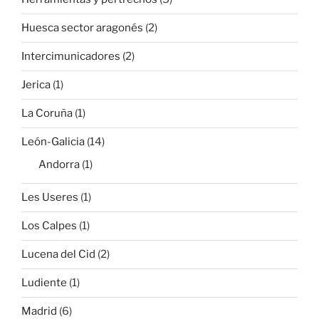
Huesca sector aragonés
(2)
Intercimunicadores
(2)
Jerica
(1)
La Coruña
(1)
León-Galicia
(14)
Andorra
(1)
Les Useres
(1)
Los Calpes
(1)
Lucena del Cid
(2)
Ludiente
(1)
Madrid
(6)