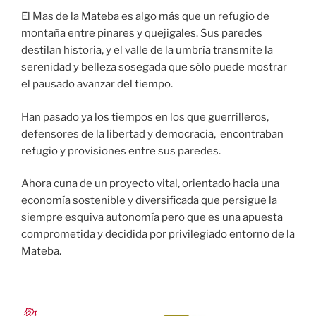
El Mas de la Mateba es algo más que un refugio de
montaña entre pinares y quejigales. Sus paredes
destilan historia, y el valle de la umbría transmite la
serenidad y belleza sosegada que sólo puede mostrar
el pausado avanzar del tiempo.
Han pasado ya los tiempos en los que guerrilleros,
defensores de la libertad y democracia, encontraban
refugio y provisiones entre sus paredes.
Ahora cuna de un proyecto vital, orientado hacia una
economía sostenible y diversificada que persigue la
siempre esquiva autonomía pero que es una apuesta
comprometida y decidida por privilegiado entorno de la
Mateba.