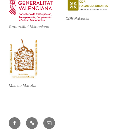
CDR Palancia
Generalitat Valenciana
Mas La Mateba
Correo
electrónico