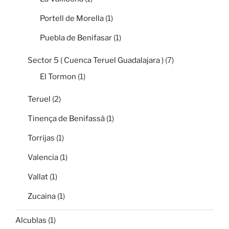
Portell de Morella
(1)
Puebla de Benifasar
(1)
Sector 5 ( Cuenca Teruel Guadalajara )
(7)
El Tormon
(1)
Teruel
(2)
Tinença de Benifassà
(1)
Torrijas
(1)
Valencia
(1)
Vallat
(1)
Zucaina
(1)
Alcublas
(1)