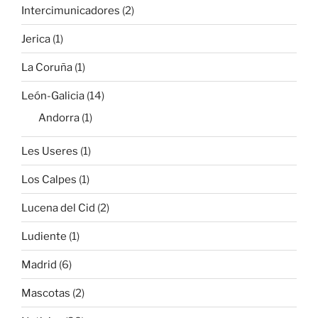
Intercimunicadores
(2)
Jerica
(1)
La Coruña
(1)
León-Galicia
(14)
Andorra
(1)
Les Useres
(1)
Los Calpes
(1)
Lucena del Cid
(2)
Ludiente
(1)
Madrid
(6)
Mascotas
(2)