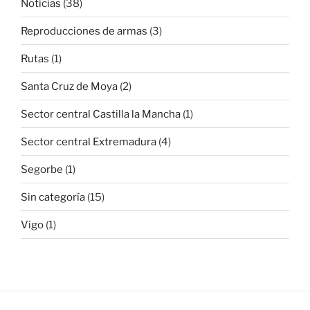
Noticias
(38)
Reproducciones de armas
(3)
Rutas
(1)
Santa Cruz de Moya
(2)
Sector central Castilla la Mancha
(1)
Sector central Extremadura
(4)
Segorbe
(1)
Sin categoría
(15)
Vigo
(1)