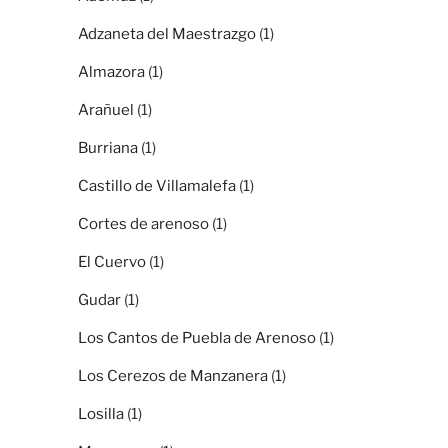
Adzaneta del Maestrazgo
(1)
Almazora
(1)
Arañuel
(1)
Burriana
(1)
Castillo de Villamalefa
(1)
Cortes de arenoso
(1)
El Cuervo
(1)
Gudar
(1)
Los Cantos de Puebla de Arenoso
(1)
Los Cerezos de Manzanera
(1)
Losilla
(1)