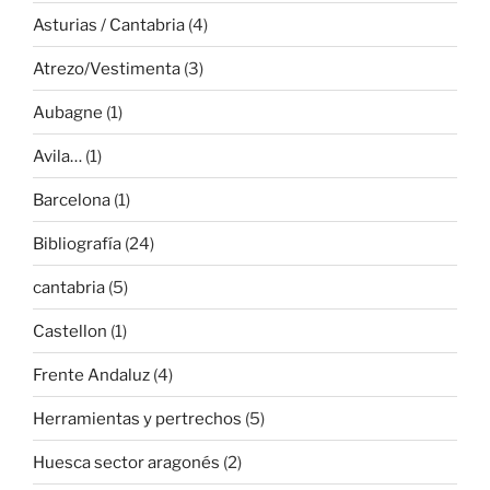
Asturias / Cantabria
(4)
Atrezo/Vestimenta
(3)
Aubagne
(1)
Avila…
(1)
Barcelona
(1)
Bibliografía
(24)
cantabria
(5)
Castellon
(1)
Frente Andaluz
(4)
Herramientas y pertrechos
(5)
Huesca sector aragonés
(2)