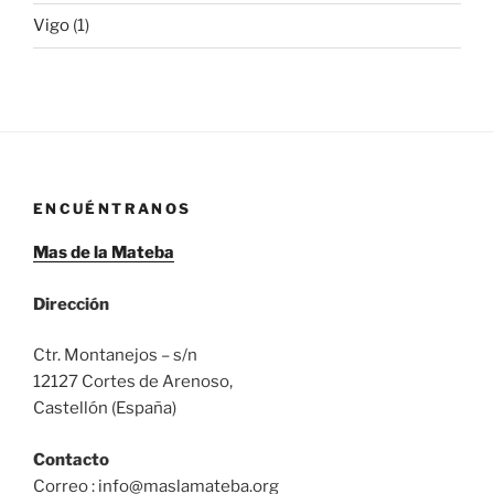
Vigo
(1)
ENCUÉNTRANOS
Mas de la Mateba
Dirección
Ctr. Montanejos – s/n
12127 Cortes de Arenoso,
Castellón (España)
Contacto
Correo : info@maslamateba.org