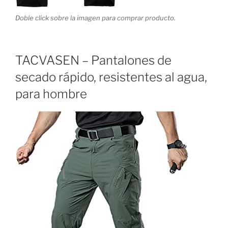
Doble click sobre la imagen para comprar producto.
TACVASEN – Pantalones de
secado rápido, resistentes al agua,
para hombre