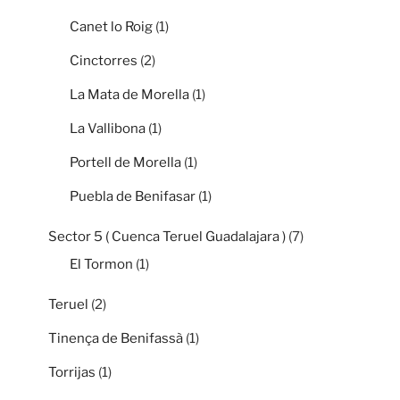
Canet lo Roig
(1)
Cinctorres
(2)
La Mata de Morella
(1)
La Vallibona
(1)
Portell de Morella
(1)
Puebla de Benifasar
(1)
Sector 5 ( Cuenca Teruel Guadalajara )
(7)
El Tormon
(1)
Teruel
(2)
Tinença de Benifassà
(1)
Torrijas
(1)