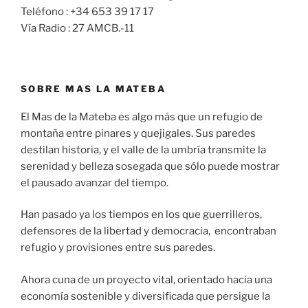
Teléfono : +34 653 39 17 17
Vía Radio : 27 AMCB.-11
SOBRE MAS LA MATEBA
El Mas de la Mateba es algo más que un refugio de
montaña entre pinares y quejigales. Sus paredes
destilan historia, y el valle de la umbría transmite la
serenidad y belleza sosegada que sólo puede mostrar
el pausado avanzar del tiempo.
Han pasado ya los tiempos en los que guerrilleros,
defensores de la libertad y democracia, encontraban
refugio y provisiones entre sus paredes.
Ahora cuna de un proyecto vital, orientado hacia una
economía sostenible y diversificada que persigue la