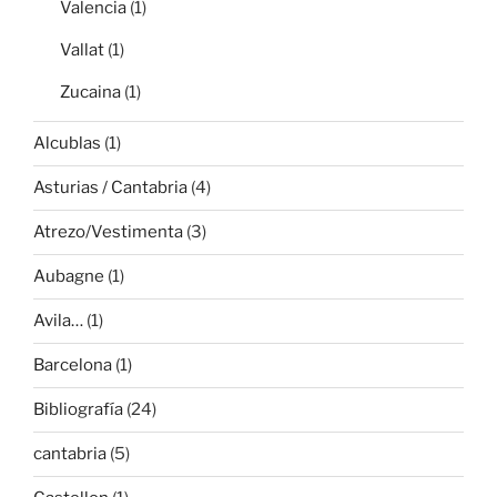
Valencia
(1)
Vallat
(1)
Zucaina
(1)
Alcublas
(1)
Asturias / Cantabria
(4)
Atrezo/Vestimenta
(3)
Aubagne
(1)
Avila…
(1)
Barcelona
(1)
Bibliografía
(24)
cantabria
(5)