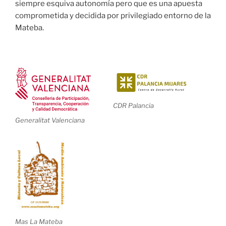
siempre esquiva autonomía pero que es una apuesta
comprometida y decidida por privilegiado entorno de la
Mateba.
CDR Palancia
Generalitat Valenciana
Mas La Mateba