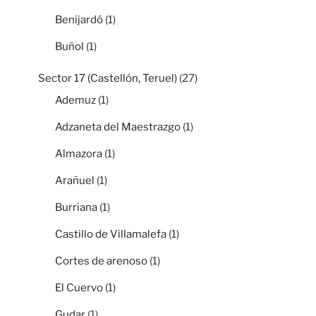
Benijardó
(1)
Buñol
(1)
Sector 17 (Castellón, Teruel)
(27)
Ademuz
(1)
Adzaneta del Maestrazgo
(1)
Almazora
(1)
Arañuel
(1)
Burriana
(1)
Castillo de Villamalefa
(1)
Cortes de arenoso
(1)
El Cuervo
(1)
Gudar
(1)