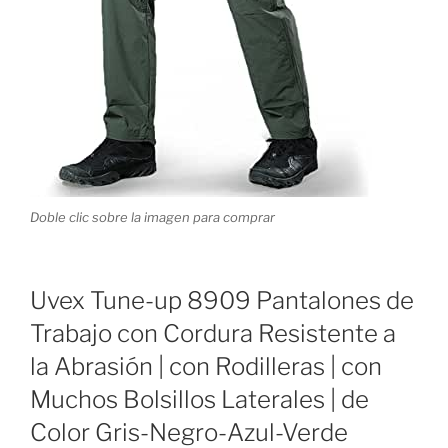
Doble clic sobre la imagen para comprar
Uvex Tune-up 8909 Pantalones de
Trabajo con Cordura Resistente a
la Abrasión | con Rodilleras | con
Muchos Bolsillos Laterales | de
Color Gris-Negro-Azul-Verde