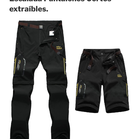
extraíbles.