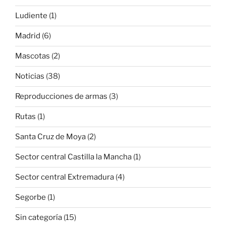
Ludiente
(1)
Madrid
(6)
Mascotas
(2)
Noticias
(38)
Reproducciones de armas
(3)
Rutas
(1)
Santa Cruz de Moya
(2)
Sector central Castilla la Mancha
(1)
Sector central Extremadura
(4)
Segorbe
(1)
Sin categoría
(15)