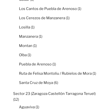
Los Cantos de Puebla de Arenoso
(1)
Los Cerezos de Manzanera
(1)
Losilla
(1)
Manzanera
(1)
Montan
(1)
Olba
(1)
Puebla de Arenoso
(1)
Ruta de Felisa Montoliu / Rubielos de Mora
(1)
Santa Cruz de Moya
(6)
Sector 23 (Zaragoza Castellón Tarragona Teruel)
(12)
Aguaviva
(1)