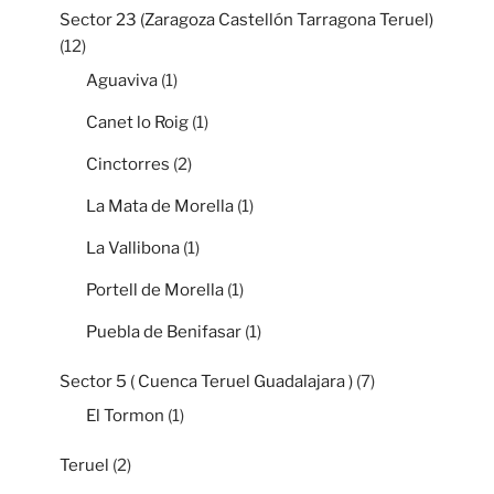
Sector 23 (Zaragoza Castellón Tarragona Teruel)
(12)
Aguaviva
(1)
Canet lo Roig
(1)
Cinctorres
(2)
La Mata de Morella
(1)
La Vallibona
(1)
Portell de Morella
(1)
Puebla de Benifasar
(1)
Sector 5 ( Cuenca Teruel Guadalajara )
(7)
El Tormon
(1)
Teruel
(2)