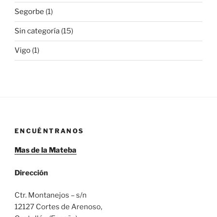
Segorbe
(1)
Sin categoría
(15)
Vigo
(1)
ENCUÉNTRANOS
Mas de la Mateba
Dirección
Ctr. Montanejos – s/n
12127 Cortes de Arenoso,