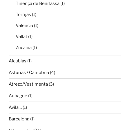
Tinença de Benifassà
(1)
Torrijas
(1)
Valencia
(1)
Vallat
(1)
Zucaina
(1)
Alcublas
(1)
Asturias / Cantabria
(4)
Atrezo/Vestimenta
(3)
Aubagne
(1)
Avila…
(1)
Barcelona
(1)