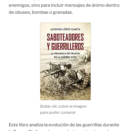
enemigos, sino para incluir mensajes de ánimo dentro
de obuses, bombas o granadas.
Doble clic sobre la imagen
para poder comprar
Este libro analiza la evolución de las guerrillas durante