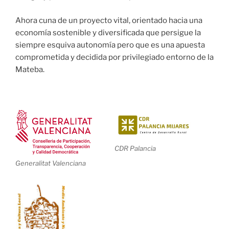
Ahora cuna de un proyecto vital, orientado hacia una
economía sostenible y diversificada que persigue la
siempre esquiva autonomía pero que es una apuesta
comprometida y decidida por privilegiado entorno de la
Mateba.
CDR Palancia
Generalitat Valenciana