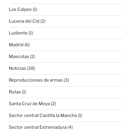
Los Calpes
(1)
Lucena del Cid
(2)
Ludiente
(1)
Madrid
(6)
Mascotas
(2)
Noticias
(38)
Reproducciones de armas
(3)
Rutas
(1)
Santa Cruz de Moya
(2)
Sector central Castilla la Mancha
(1)
Sector central Extremadura
(4)