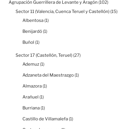
Agrupación Guerrillera de Levante y Aragón
(102)
Sector 11 (Valencia, Cuenca Teruel y Castellón)
(15)
Albentosa
(1)
Benijardó
(1)
Buñol
(1)
Sector 17 (Castellón, Teruel)
(27)
Ademuz
(1)
Adzaneta del Maestrazgo
(1)
Almazora
(1)
Arañuel
(1)
Burriana
(1)
Castillo de Villamalefa
(1)