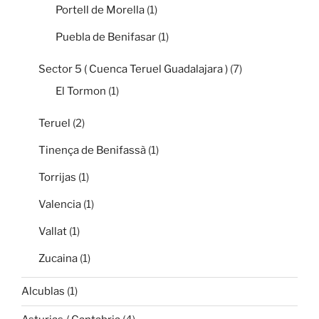
Portell de Morella
(1)
Puebla de Benifasar
(1)
Sector 5 ( Cuenca Teruel Guadalajara )
(7)
El Tormon
(1)
Teruel
(2)
Tinença de Benifassà
(1)
Torrijas
(1)
Valencia
(1)
Vallat
(1)
Zucaina
(1)
Alcublas
(1)