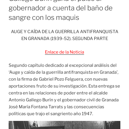
gobernador a cuenta del baño de
sangre con los maquis
AUGE Y CAÍDA DE LA GUERRILLA ANTIFRANQUISTA
EN GRANADA (1939-52). SEGUNDA PARTE
Enlace de la Noticia
Segundo capítulo dedicado al excepcional análisis del
‘Auge y caída de la guerrilla antifranquista en Granada’,
con la firma de Gabriel Pozo Felguera, con nuevas
aportaciones fruto de su investigación. Esta entrega se
centra en las relaciones de poder entre el alcalde
Antonio Gallego Burín y el gobernador civil de Granada
José María Fontana Tarrats y las consecuencias
políticas que trajo el sangriento año 1947.