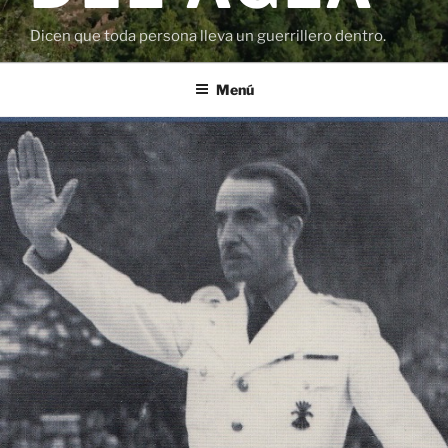
Dicen que toda persona lleva un guerrillero dentro.
Menú