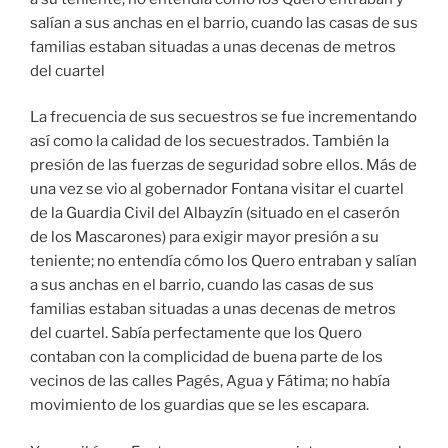
salían a sus anchas en el barrio, cuando las casas de sus
familias estaban situadas a unas decenas de metros
del cuartel
La frecuencia de sus secuestros se fue incrementando
así como la calidad de los secuestrados. También la
presión de las fuerzas de seguridad sobre ellos. Más de
una vez se vio al gobernador Fontana visitar el cuartel
de la Guardia Civil del Albayzín (situado en el caserón
de los Mascarones) para exigir mayor presión a su
teniente; no entendía cómo los Quero entraban y salían
a sus anchas en el barrio, cuando las casas de sus
familias estaban situadas a unas decenas de metros
del cuartel. Sabía perfectamente que los Quero
contaban con la complicidad de buena parte de los
vecinos de las calles Pagés, Agua y Fátima; no había
movimiento de los guardias que se les escapara.