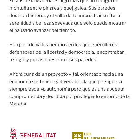
El Mas de la Mateba es algo más que un refugio de
montaña entre pinares y quejigales. Sus paredes
destilan historia, y el valle de la umbría transmite la
serenidad y belleza sosegada que sólo puede mostrar
el pausado avanzar del tiempo.
Han pasado ya los tiempos en los que guerrilleros,
defensores de la libertad y democracia, encontraban
refugio y provisiones entre sus paredes.
Ahora cuna de un proyecto vital, orientado hacia una
economía sostenible y diversificada que persigue la
siempre esquiva autonomía pero que es una apuesta
comprometida y decidida por privilegiado entorno de la
Mateba.