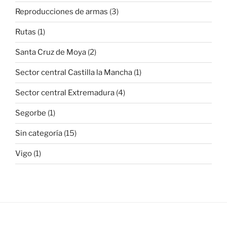
Reproducciones de armas
(3)
Rutas
(1)
Santa Cruz de Moya
(2)
Sector central Castilla la Mancha
(1)
Sector central Extremadura
(4)
Segorbe
(1)
Sin categoría
(15)
Vigo
(1)