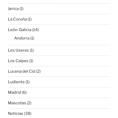
Jerica
(1)
La Coruña
(1)
León-Galicia
(14)
Andorra
(1)
Les Useres
(1)
Los Calpes
(1)
Lucena del Cid
(2)
Ludiente
(1)
Madrid
(6)
Mascotas
(2)
Noticias
(38)