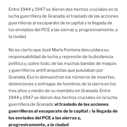
Entre 1944 y 1947 se dieron dos hechos cruciales en la
lucha guerrillera de Granada: el traslado de las acciones
guerrilleras al escaparate de la capital y la llegada de
los enviados del PCE a las sierras y, progresivamente, a
la ciudad
No es cierto que José María Fontana descuidara su
responsabilidad de lucha y represión de la disidencia
política y, sobre todo, de las muchas bandas de maquis
y guerrilleros antifranquistas que pululaban por
Granada. Eso lo demuestran los números de muertes,
detenciones y entregas de hombres de la sierra en los
tres años y medio de su mandato en Granada. Entre
1944 y 1947 se dieron dos hechos cruciales en la lucha
guerrillera de Granada:
el traslado de las acciones
guerrilleras al escaparate de la capital
y
la llegada de
los enviados del PCE a las sierras y,
progresivamente, a la ciudad
.