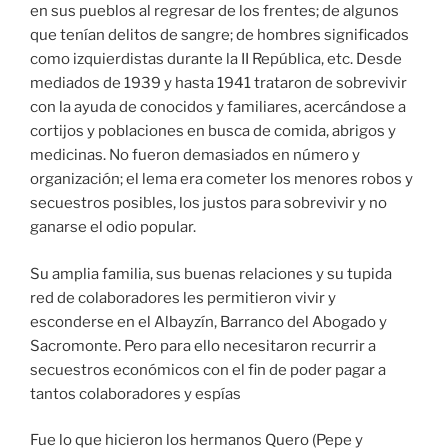
en sus pueblos al regresar de los frentes; de algunos
que tenían delitos de sangre; de hombres significados
como izquierdistas durante la II República, etc. Desde
mediados de 1939 y hasta 1941 trataron de sobrevivir
con la ayuda de conocidos y familiares, acercándose a
cortijos y poblaciones en busca de comida, abrigos y
medicinas. No fueron demasiados en número y
organización; el lema era cometer los menores robos y
secuestros posibles, los justos para sobrevivir y no
ganarse el odio popular.
Su amplia familia, sus buenas relaciones y su tupida
red de colaboradores les permitieron vivir y
esconderse en el Albayzín, Barranco del Abogado y
Sacromonte. Pero para ello necesitaron recurrir a
secuestros económicos con el fin de poder pagar a
tantos colaboradores y espías
Fue lo que hicieron los hermanos Quero (Pepe y