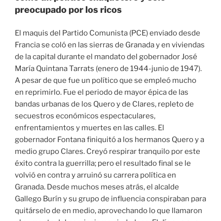
preocupado por los ricos
El maquis del Partido Comunista (PCE) enviado desde
Francia se coló en las sierras de Granada y en viviendas
de la capital durante el mandato del gobernador José
María Quintana Tarrats (enero de 1944-junio de 1947).
A pesar de que fue un político que se empleó mucho
en reprimirlo. Fue el periodo de mayor épica de las
bandas urbanas de los Quero y de Clares, repleto de
secuestros económicos espectaculares,
enfrentamientos y muertes en las calles. El
gobernador Fontana finiquitó a los hermanos Quero y a
medio grupo Clares. Creyó respirar tranquilo por este
éxito contra la guerrilla; pero el resultado final se le
volvió en contra y arruinó su carrera política en
Granada. Desde muchos meses atrás, el alcalde
Gallego Burín y su grupo de influencia conspiraban para
quitárselo de en medio, aprovechando lo que llamaron