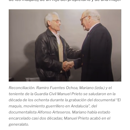
Reconciliación. Ramiro Fuentes Ochoa, Mariano (izda.) y el
teniente de la Guardia Civil Manuel Prieto se saludaron en la
década de los ochenta durante la grabación del documental “El
maquis, movimiento guerrillero en Andalucia”, del
documentalista Alfonso Arteseros. Mariano había estado
encarcelado casi dos décadas; Manuel Prieto acabó en el
generalato.