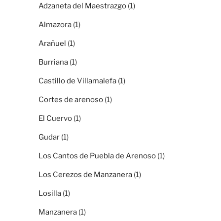
Adzaneta del Maestrazgo
(1)
Almazora
(1)
Arañuel
(1)
Burriana
(1)
Castillo de Villamalefa
(1)
Cortes de arenoso
(1)
El Cuervo
(1)
Gudar
(1)
Los Cantos de Puebla de Arenoso
(1)
Los Cerezos de Manzanera
(1)
Losilla
(1)
Manzanera
(1)