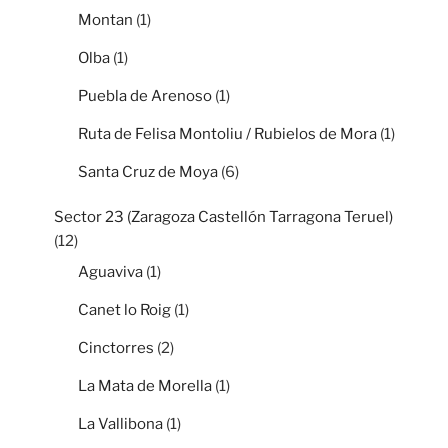
Montan
(1)
Olba
(1)
Puebla de Arenoso
(1)
Ruta de Felisa Montoliu / Rubielos de Mora
(1)
Santa Cruz de Moya
(6)
Sector 23 (Zaragoza Castellón Tarragona Teruel)
(12)
Aguaviva
(1)
Canet lo Roig
(1)
Cinctorres
(2)
La Mata de Morella
(1)
La Vallibona
(1)