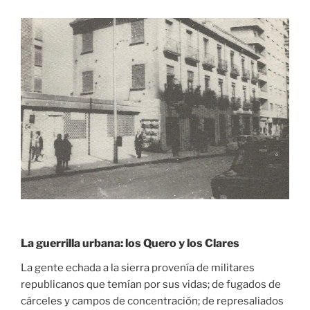
La guerrilla urbana: los Quero y los Clares
La gente echada a la sierra provenía de militares
republicanos que temían por sus vidas; de fugados de
cárceles y campos de concentración; de represaliados