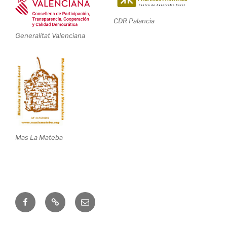
CDR Palancia
Generalitat Valenciana
Mas La Mateba
Correo
electrónico