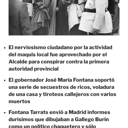
El nerviosismo ciudadano por la actividad
del maquis local fue aprovechado por el
Alcalde para conspirar contra la primera
autoridad provincial
El gobernador José María Fontana soportó
una serie de secuestros de ricos, voladura
de una casa y tiroteos callejeros con varios
muertos
Fontana Tarrats envió a Madrid informes
durísimos que dibujaban a Gallego Burín
como un político chaquetero y sólo