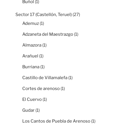
Buñol
(1)
Sector 17 (Castellón, Teruel)
(27)
Ademuz
(1)
Adzaneta del Maestrazgo
(1)
Almazora
(1)
Arañuel
(1)
Burriana
(1)
Castillo de Villamalefa
(1)
Cortes de arenoso
(1)
El Cuervo
(1)
Gudar
(1)
Los Cantos de Puebla de Arenoso
(1)