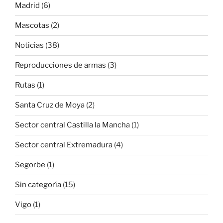
Madrid
(6)
Mascotas
(2)
Noticias
(38)
Reproducciones de armas
(3)
Rutas
(1)
Santa Cruz de Moya
(2)
Sector central Castilla la Mancha
(1)
Sector central Extremadura
(4)
Segorbe
(1)
Sin categoría
(15)
Vigo
(1)