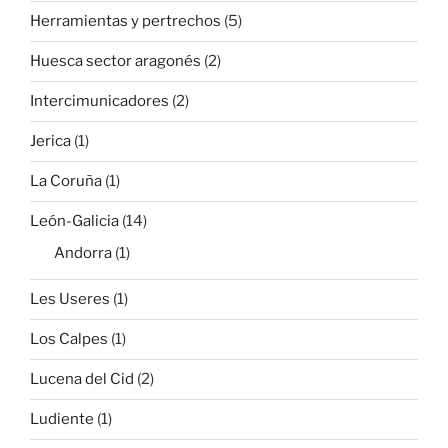
Herramientas y pertrechos
(5)
Huesca sector aragonés
(2)
Intercimunicadores
(2)
Jerica
(1)
La Coruña
(1)
León-Galicia
(14)
Andorra
(1)
Les Useres
(1)
Los Calpes
(1)
Lucena del Cid
(2)
Ludiente
(1)