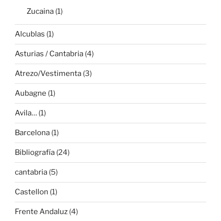
Zucaina
(1)
Alcublas
(1)
Asturias / Cantabria
(4)
Atrezo/Vestimenta
(3)
Aubagne
(1)
Avila…
(1)
Barcelona
(1)
Bibliografía
(24)
cantabria
(5)
Castellon
(1)
Frente Andaluz
(4)