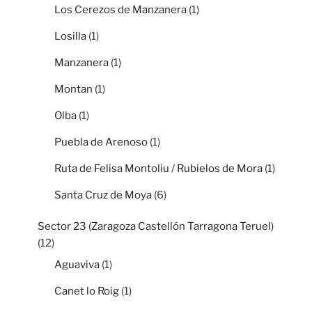
Los Cerezos de Manzanera
(1)
Losilla
(1)
Manzanera
(1)
Montan
(1)
Olba
(1)
Puebla de Arenoso
(1)
Ruta de Felisa Montoliu / Rubielos de Mora
(1)
Santa Cruz de Moya
(6)
Sector 23 (Zaragoza Castellón Tarragona Teruel)
(12)
Aguaviva
(1)
Canet lo Roig
(1)