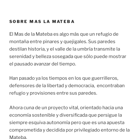
SOBRE MAS LA MATEBA
El Mas de la Mateba es algo más que un refugio de
montaña entre pinares y quejigales. Sus paredes
destilan historia, y el valle de la umbría transmite la
serenidad y belleza sosegada que sólo puede mostrar
el pausado avanzar del tiempo.
Han pasado ya los tiempos en los que guerrilleros,
defensores de la libertad y democracia, encontraban
refugio y provisiones entre sus paredes.
Ahora cuna de un proyecto vital, orientado hacia una
economía sostenible y diversificada que persigue la
siempre esquiva autonomía pero que es una apuesta
comprometida y decidida por privilegiado entorno de la
Mateba.