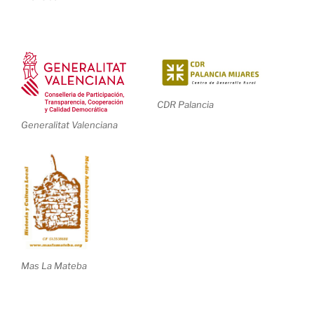
CDR Palancia
Generalitat Valenciana
Mas La Mateba