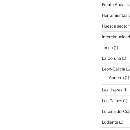
Frente Andaluz
Herramientas y
Huesca sector
Intercimunicad
Jerica
(1)
La Coruña
(1)
León-Galicia
(1
Andorra
(1)
Les Useres
(1)
Los Calpes
(1)
Lucena del Cid
Ludiente
(1)