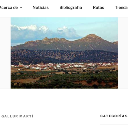
Acerca de
Noticias
Bibliografía
Rutas
Tienda
CATEGORÍAS
 GALLUR MARTÍ