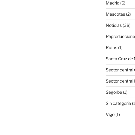
Madrid
(6)
Mascotas
(2)
Noticias
(38)
Reproduccione
Rutas
(1)
Santa Cruz de
Sector central 
Sector central
Segorbe
(1)
Sin categoría
(
Vigo
(1)