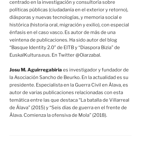
centrado en la investigación y consultoría sobre
políticas públicas (ciudadanía en el exterior y retorno),
diásporas y nuevas tecnologías, y memoria social e
histórica (historia oral, migración y exilio), con especial
énfasis en el caso vasco. Es autor de más de una
veintena de publicaciones. Ha sido autor del blog
“Basque Identity 2.0” de EITB y “Diaspora Bizia” de
EuskalKultura.eus. En Twitter @Oiarzabal.
Josu M. Aguirregabiria
es investigador y fundador de
la Asociación Sancho de Beurko. En la actualidad es su
presidente. Especialista en la Guerra Civil en Álava, es
autor de varias publicaciones relacionadas con esta
temática entre las que destaca “La batalla de Villarreal
de Álava” (2015) y “Seis días de guerra en el frente de
Álava. Comienza la ofensiva de Mola” (2018).