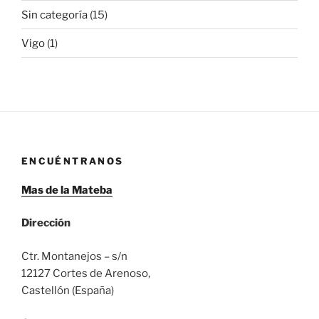
Sin categoría
(15)
Vigo
(1)
ENCUÉNTRANOS
Mas de la Mateba
Dirección
Ctr. Montanejos – s/n
12127 Cortes de Arenoso,
Castellón (España)