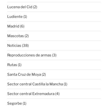
Lucena del Cid
(2)
Ludiente
(1)
Madrid
(6)
Mascotas
(2)
Noticias
(38)
Reproducciones de armas
(3)
Rutas
(1)
Santa Cruz de Moya
(2)
Sector central Castilla la Mancha
(1)
Sector central Extremadura
(4)
Segorbe
(1)