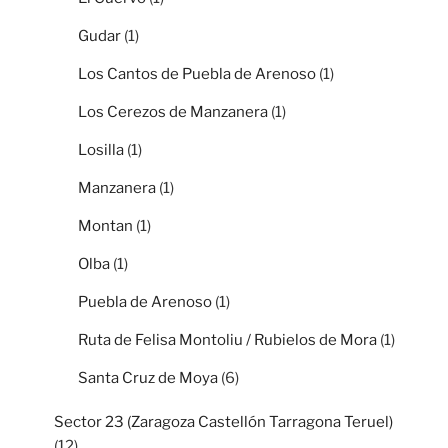
Gudar
(1)
Los Cantos de Puebla de Arenoso
(1)
Los Cerezos de Manzanera
(1)
Losilla
(1)
Manzanera
(1)
Montan
(1)
Olba
(1)
Puebla de Arenoso
(1)
Ruta de Felisa Montoliu / Rubielos de Mora
(1)
Santa Cruz de Moya
(6)
Sector 23 (Zaragoza Castellón Tarragona Teruel)
(12)