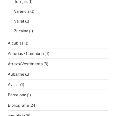
Torrijas
(1)
Valencia
(1)
Vallat
(1)
Zucaina
(1)
Alcublas
(1)
Asturias / Cantabria
(4)
Atrezo/Vestimenta
(3)
Aubagne
(1)
Avila…
(1)
Barcelona
(1)
Bibliografía
(24)
cantabria
(5)