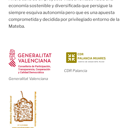
economía sostenible y diversificada que persigue la
siempre esquiva autonomía pero que es una apuesta
comprometida y decidida por privilegiado entorno de la
Mateba.
CDR Palancia
Generalitat Valenciana