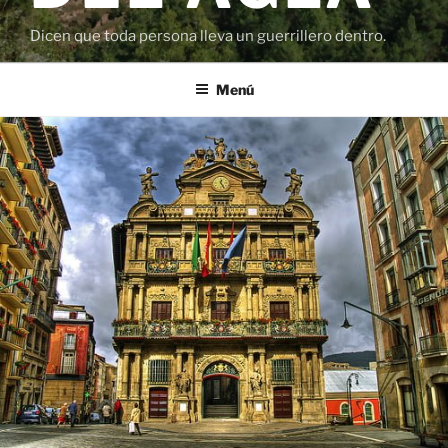
Dicen que toda persona lleva un guerrillero dentro.
Menú