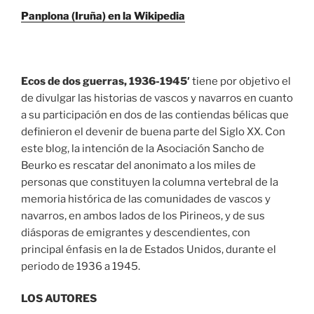
Panplona (Iruña) en la Wikipedia
Ecos de dos guerras, 1936-1945′
tiene por objetivo el
de divulgar las historias de vascos y navarros en cuanto
a su participación en dos de las contiendas bélicas que
definieron el devenir de buena parte del Siglo XX. Con
este blog, la intención de la Asociación Sancho de
Beurko es rescatar del anonimato a los miles de
personas que constituyen la columna vertebral de la
memoria histórica de las comunidades de vascos y
navarros, en ambos lados de los Pirineos, y de sus
diásporas de emigrantes y descendientes, con
principal énfasis en la de Estados Unidos, durante el
periodo de 1936 a 1945.
LOS AUTORES