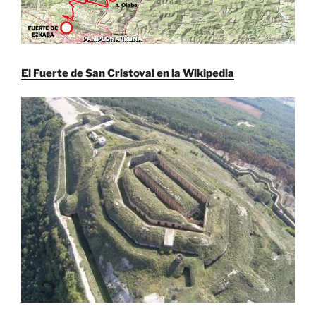
El Fuerte de San Cristoval en la Wikipedia