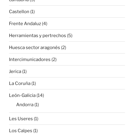
Castellon
(1)
Frente Andaluz
(4)
Herramientas y pertrechos
(5)
Huesca sector aragonés
(2)
Intercimunicadores
(2)
Jerica
(1)
La Coruña
(1)
León-Galicia
(14)
Andorra
(1)
Les Useres
(1)
Los Calpes
(1)