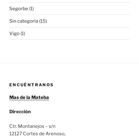
Segorbe
(1)
Sin categoría
(15)
Vigo
(1)
ENCUÉNTRANOS
Mas de la Mateba
Dirección
Ctr. Montanejos – s/n
12127 Cortes de Arenoso,