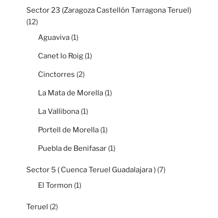
Sector 23 (Zaragoza Castellón Tarragona Teruel)
(12)
Aguaviva
(1)
Canet lo Roig
(1)
Cinctorres
(2)
La Mata de Morella
(1)
La Vallibona
(1)
Portell de Morella
(1)
Puebla de Benifasar
(1)
Sector 5 ( Cuenca Teruel Guadalajara )
(7)
El Tormon
(1)
Teruel
(2)