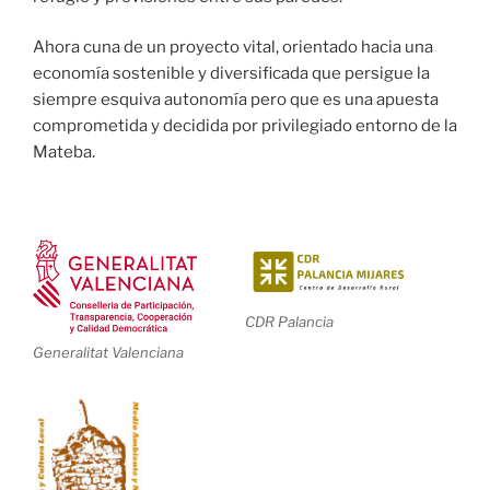
Ahora cuna de un proyecto vital, orientado hacia una
economía sostenible y diversificada que persigue la
siempre esquiva autonomía pero que es una apuesta
comprometida y decidida por privilegiado entorno de la
Mateba.
CDR Palancia
Generalitat Valenciana