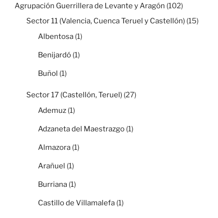
Agrupación Guerrillera de Levante y Aragón
(102)
Sector 11 (Valencia, Cuenca Teruel y Castellón)
(15)
Albentosa
(1)
Benijardó
(1)
Buñol
(1)
Sector 17 (Castellón, Teruel)
(27)
Ademuz
(1)
Adzaneta del Maestrazgo
(1)
Almazora
(1)
Arañuel
(1)
Burriana
(1)
Castillo de Villamalefa
(1)