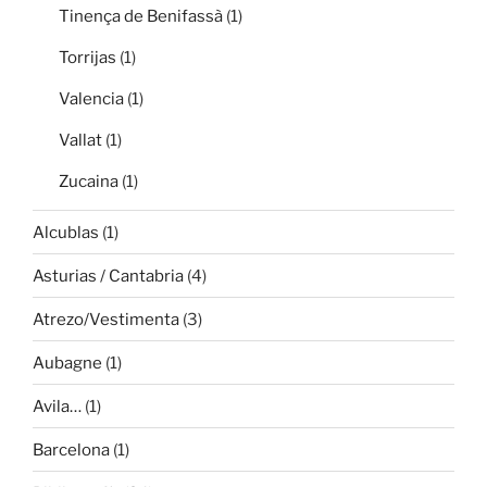
Tinença de Benifassà
(1)
Torrijas
(1)
Valencia
(1)
Vallat
(1)
Zucaina
(1)
Alcublas
(1)
Asturias / Cantabria
(4)
Atrezo/Vestimenta
(3)
Aubagne
(1)
Avila…
(1)
Barcelona
(1)