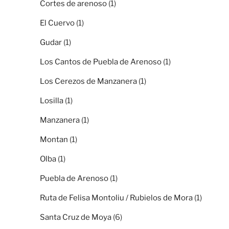
Cortes de arenoso
(1)
El Cuervo
(1)
Gudar
(1)
Los Cantos de Puebla de Arenoso
(1)
Los Cerezos de Manzanera
(1)
Losilla
(1)
Manzanera
(1)
Montan
(1)
Olba
(1)
Puebla de Arenoso
(1)
Ruta de Felisa Montoliu / Rubielos de Mora
(1)
Santa Cruz de Moya
(6)