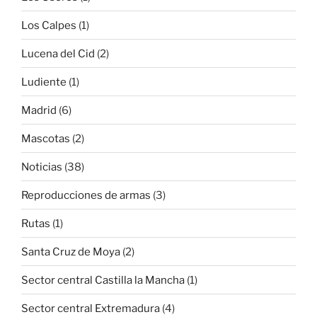
Los Calpes
(1)
Lucena del Cid
(2)
Ludiente
(1)
Madrid
(6)
Mascotas
(2)
Noticias
(38)
Reproducciones de armas
(3)
Rutas
(1)
Santa Cruz de Moya
(2)
Sector central Castilla la Mancha
(1)
Sector central Extremadura
(4)