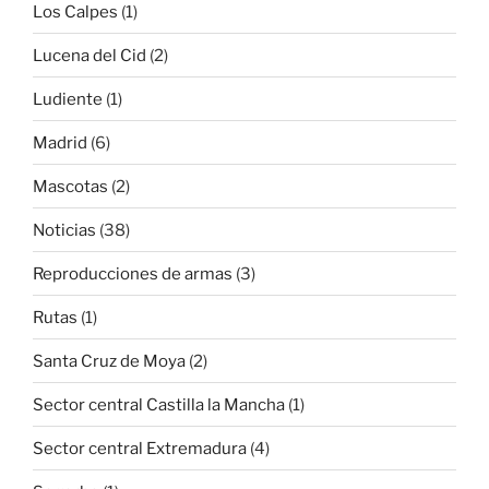
Los Calpes
(1)
Lucena del Cid
(2)
Ludiente
(1)
Madrid
(6)
Mascotas
(2)
Noticias
(38)
Reproducciones de armas
(3)
Rutas
(1)
Santa Cruz de Moya
(2)
Sector central Castilla la Mancha
(1)
Sector central Extremadura
(4)