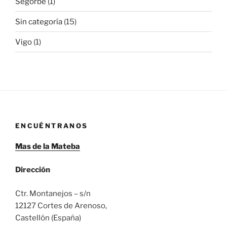
Segorbe
(1)
Sin categoría
(15)
Vigo
(1)
ENCUÉNTRANOS
Mas de la Mateba
Dirección
Ctr. Montanejos – s/n
12127 Cortes de Arenoso,
Castellón (España)