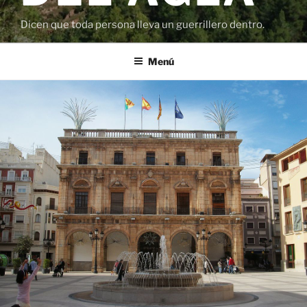
Dicen que toda persona lleva un guerrillero dentro.
Menú