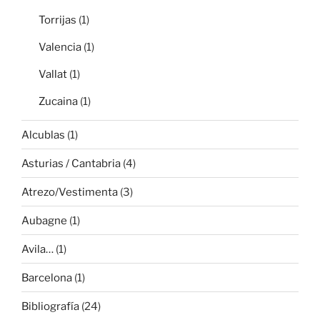
Torrijas
(1)
Valencia
(1)
Vallat
(1)
Zucaina
(1)
Alcublas
(1)
Asturias / Cantabria
(4)
Atrezo/Vestimenta
(3)
Aubagne
(1)
Avila…
(1)
Barcelona
(1)
Bibliografía
(24)