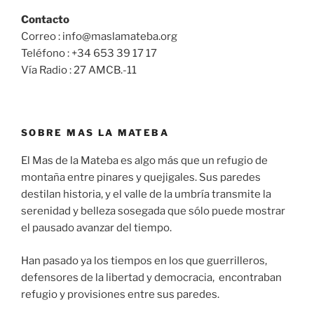
Contacto
Correo : info@maslamateba.org
Teléfono : +34 653 39 17 17
Vía Radio : 27 AMCB.-11
SOBRE MAS LA MATEBA
El Mas de la Mateba es algo más que un refugio de
montaña entre pinares y quejigales. Sus paredes
destilan historia, y el valle de la umbría transmite la
serenidad y belleza sosegada que sólo puede mostrar
el pausado avanzar del tiempo.
Han pasado ya los tiempos en los que guerrilleros,
defensores de la libertad y democracia, encontraban
refugio y provisiones entre sus paredes.