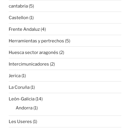
cantabria
(5)
Castellon
(1)
Frente Andaluz
(4)
Herramientas y pertrechos
(5)
Huesca sector aragonés
(2)
Intercimunicadores
(2)
Jerica
(1)
La Coruña
(1)
León-Galicia
(14)
Andorra
(1)
Les Useres
(1)