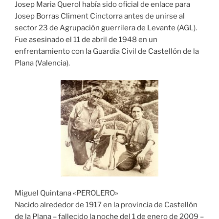
Josep Maria Querol había sido oficial de enlace para
Josep Borras Climent Cinctorra antes de unirse al
sector 23 de Agrupación guerrilera de Levante (AGL).
Fue asesinado el 11 de abril de 1948 en un
enfrentamiento con la Guardia Civil de Castellón de la
Plana (Valencia).
Miguel Quintana «PEROLERO»
Nacido alrededor de 1917 en la provincia de Castellón
de la Plana – fallecido la noche del 1 de enero de 2009 –