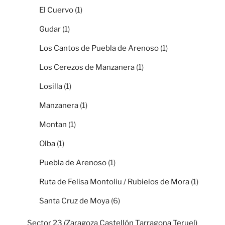
El Cuervo
(1)
Gudar
(1)
Los Cantos de Puebla de Arenoso
(1)
Los Cerezos de Manzanera
(1)
Losilla
(1)
Manzanera
(1)
Montan
(1)
Olba
(1)
Puebla de Arenoso
(1)
Ruta de Felisa Montoliu / Rubielos de Mora
(1)
Santa Cruz de Moya
(6)
Sector 23 (Zaragoza Castellón Tarragona Teruel)