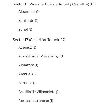
Sector 11 (Valencia, Cuenca Teruel y Castellón)
(15)
Albentosa
(1)
Benijardó
(1)
Buñol
(1)
Sector 17 (Castellón, Teruel)
(27)
Ademuz
(1)
Adzaneta del Maestrazgo
(1)
Almazora
(1)
Arañuel
(1)
Burriana
(1)
Castillo de Villamalefa
(1)
Cortes de arenoso
(1)