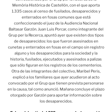
Memòria Històrica de Castellón, con el que aporta
1.335 casos al censo de fusilados, desaparecidos y
enterrados en fosas comunes que está
confeccionando el juez de la Audiencia Nacional
Baltasar Garzón. Juan Luis Porcar, como integrante del
Grup per la Recerca, apuntó ayer que existen dos tipos
de desaparecidos: los que fueron asesinados en
cunetas y enterrados en fosas en el campo sin registro
alguno y los desaparecidos para la sociedad y la
historia, fusilados, ejecutados y asesinados a palizas
que sólo figuran en los registros de los cementerios.
Otra de las integrantes del colectivo, Maribel Peris,
explicó a los familiares que ayer acudieron al acto
convocado por el Grup que tienen prevista personarse
en la causa, tal como anunció. Mañana concluye el plazo
otorgado por Garzón para aportar información sobre
los desaparecidos.