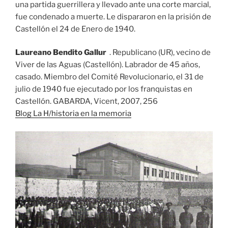
una partida guerrillera y llevado ante una corte marcial,
fue condenado a muerte. Le dispararon en la prisión de
Castellón el 24 de Enero de 1940.
Laureano Bendito Gallur
. Republicano (UR), vecino de
Viver de las Aguas (Castellón). Labrador de 45 años,
casado. Miembro del Comité Revolucionario, el 31 de
julio de 1940 fue ejecutado por los franquistas en
Castellón. GABARDA, Vicent, 2007, 256
Blog La H/historia en la memoria