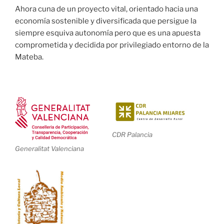
Ahora cuna de un proyecto vital, orientado hacia una
economía sostenible y diversificada que persigue la
siempre esquiva autonomía pero que es una apuesta
comprometida y decidida por privilegiado entorno de la
Mateba.
CDR Palancia
Generalitat Valenciana