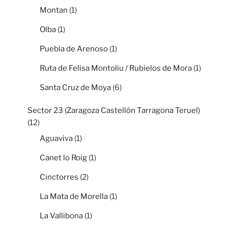
Montan
(1)
Olba
(1)
Puebla de Arenoso
(1)
Ruta de Felisa Montoliu / Rubielos de Mora
(1)
Santa Cruz de Moya
(6)
Sector 23 (Zaragoza Castellón Tarragona Teruel)
(12)
Aguaviva
(1)
Canet lo Roig
(1)
Cinctorres
(2)
La Mata de Morella
(1)
La Vallibona
(1)