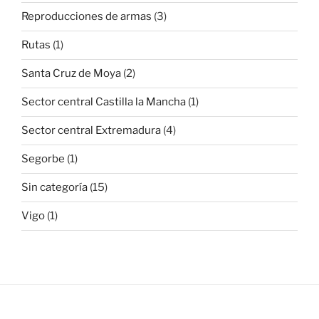
Reproducciones de armas
(3)
Rutas
(1)
Santa Cruz de Moya
(2)
Sector central Castilla la Mancha
(1)
Sector central Extremadura
(4)
Segorbe
(1)
Sin categoría
(15)
Vigo
(1)