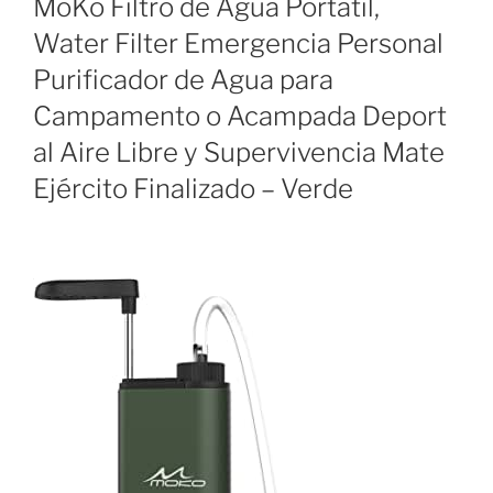
MoKo Filtro de Agua Portátil,
Water Filter Emergencia Personal
Purificador de Agua para
Campamento o Acampada Deport
al Aire Libre y Supervivencia Mate
Ejército Finalizado – Verde