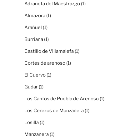
Adzaneta del Maestrazgo
(1)
Almazora
(1)
Arañuel
(1)
Burriana
(1)
Castillo de Villamalefa
(1)
Cortes de arenoso
(1)
El Cuervo
(1)
Gudar
(1)
Los Cantos de Puebla de Arenoso
(1)
Los Cerezos de Manzanera
(1)
Losilla
(1)
Manzanera
(1)