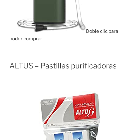
Doble clic para
poder comprar
ALTUS – Pastillas purificadoras