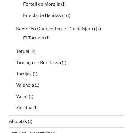
Portell de Morella
(1)
Puebla de Benifasar
(1)
Sector 5 ( Cuenca Teruel Guadalajara )
(7)
El Tormon
(1)
Teruel
(2)
Tinença de Benifassà
(1)
Torrijas
(1)
Valencia
(1)
Vallat
(1)
Zucaina
(1)
Alcublas
(1)