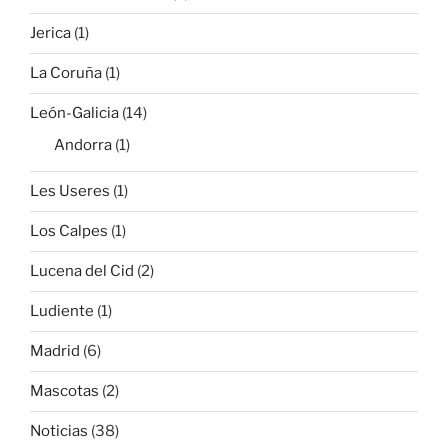
Jerica
(1)
La Coruña
(1)
León-Galicia
(14)
Andorra
(1)
Les Useres
(1)
Los Calpes
(1)
Lucena del Cid
(2)
Ludiente
(1)
Madrid
(6)
Mascotas
(2)
Noticias
(38)