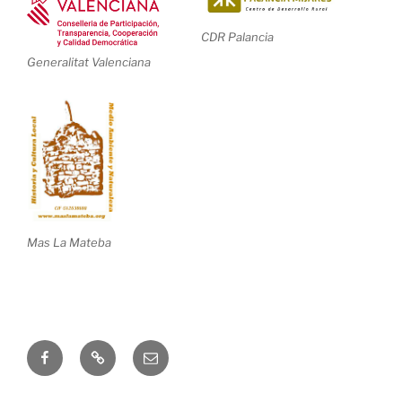
CDR Palancia
Generalitat Valenciana
Mas La Mateba
Correo
electrónico