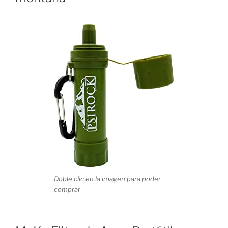
Doble clic en la imagen para poder
comprar