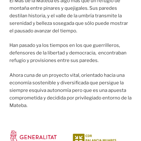
El Mas de la Mateba es algo más que un refugio de
montaña entre pinares y quejigales. Sus paredes
destilan historia, y el valle de la umbría transmite la
serenidad y belleza sosegada que sólo puede mostrar
el pausado avanzar del tiempo.
Han pasado ya los tiempos en los que guerrilleros,
defensores de la libertad y democracia, encontraban
refugio y provisiones entre sus paredes.
Ahora cuna de un proyecto vital, orientado hacia una
economía sostenible y diversificada que persigue la
siempre esquiva autonomía pero que es una apuesta
comprometida y decidida por privilegiado entorno de la
Mateba.