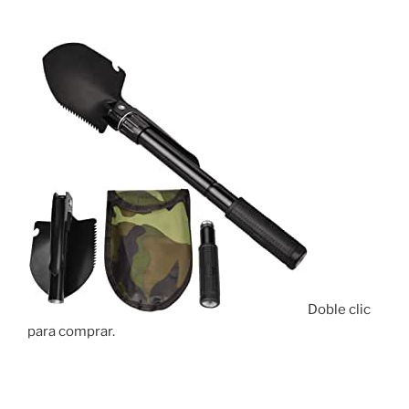
Doble clic
para comprar.