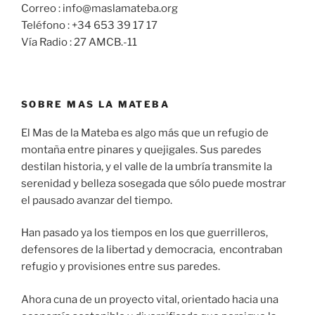
Correo : info@maslamateba.org
Teléfono : +34 653 39 17 17
Vía Radio : 27 AMCB.-11
SOBRE MAS LA MATEBA
El Mas de la Mateba es algo más que un refugio de
montaña entre pinares y quejigales. Sus paredes
destilan historia, y el valle de la umbría transmite la
serenidad y belleza sosegada que sólo puede mostrar
el pausado avanzar del tiempo.
Han pasado ya los tiempos en los que guerrilleros,
defensores de la libertad y democracia, encontraban
refugio y provisiones entre sus paredes.
Ahora cuna de un proyecto vital, orientado hacia una