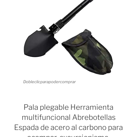
Dobleclicparapodercomprar
Pala plegable Herramienta
multifuncional Abrebotellas
Espada de acero al carbono para