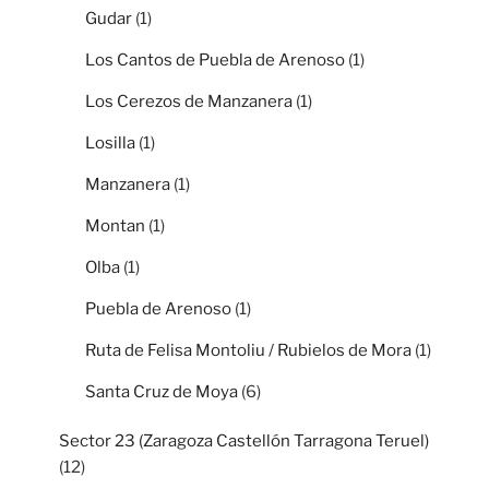
Gudar
(1)
Los Cantos de Puebla de Arenoso
(1)
Los Cerezos de Manzanera
(1)
Losilla
(1)
Manzanera
(1)
Montan
(1)
Olba
(1)
Puebla de Arenoso
(1)
Ruta de Felisa Montoliu / Rubielos de Mora
(1)
Santa Cruz de Moya
(6)
Sector 23 (Zaragoza Castellón Tarragona Teruel)
(12)