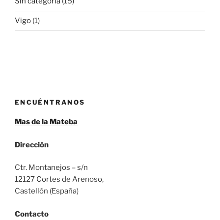
Sin categoría
(15)
Vigo
(1)
ENCUÉNTRANOS
Mas de la Mateba
Dirección
Ctr. Montanejos – s/n
12127 Cortes de Arenoso,
Castellón (España)
Contacto