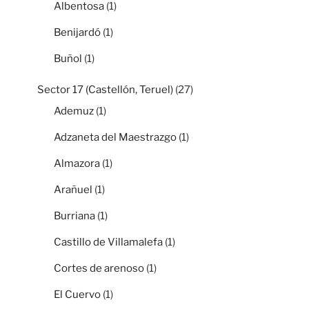
Albentosa
(1)
Benijardó
(1)
Buñol
(1)
Sector 17 (Castellón, Teruel)
(27)
Ademuz
(1)
Adzaneta del Maestrazgo
(1)
Almazora
(1)
Arañuel
(1)
Burriana
(1)
Castillo de Villamalefa
(1)
Cortes de arenoso
(1)
El Cuervo
(1)