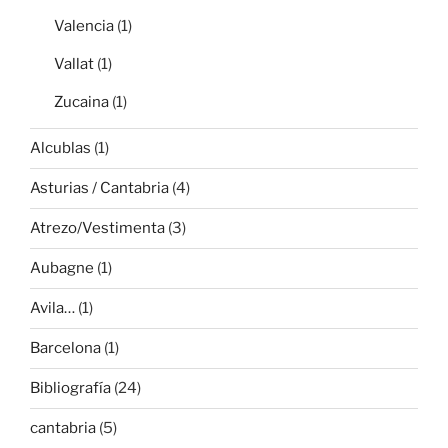
Valencia
(1)
Vallat
(1)
Zucaina
(1)
Alcublas
(1)
Asturias / Cantabria
(4)
Atrezo/Vestimenta
(3)
Aubagne
(1)
Avila…
(1)
Barcelona
(1)
Bibliografía
(24)
cantabria
(5)