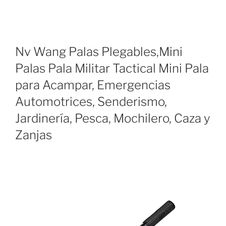
Nv Wang Palas Plegables,Mini
Palas Pala Militar Tactical Mini Pala
para Acampar, Emergencias
Automotrices, Senderismo,
Jardinería, Pesca, Mochilero, Caza y
Zanjas