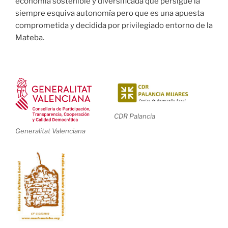
economía sostenible y diversificada que persigue la
siempre esquiva autonomía pero que es una apuesta
comprometida y decidida por privilegiado entorno de la
Mateba.
CDR Palancia
Generalitat Valenciana