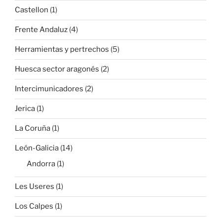
Castellon
(1)
Frente Andaluz
(4)
Herramientas y pertrechos
(5)
Huesca sector aragonés
(2)
Intercimunicadores
(2)
Jerica
(1)
La Coruña
(1)
León-Galicia
(14)
Andorra
(1)
Les Useres
(1)
Los Calpes
(1)