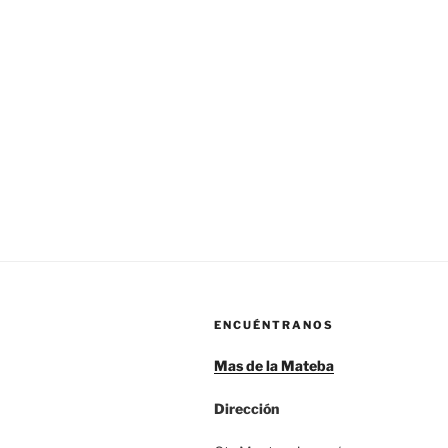
ENCUÉNTRANOS
Mas de la Mateba
Dirección