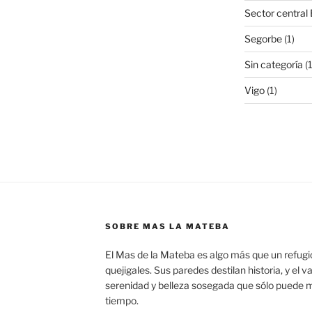
Sector central
Segorbe
(1)
Sin categoría
(
Vigo
(1)
SOBRE MAS LA MATEBA
El Mas de la Mateba es algo más que un refugi
quejigales. Sus paredes destilan historia, y el v
serenidad y belleza sosegada que sólo puede m
tiempo.